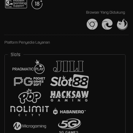
Browser Yang Didukung
Platform Penyedia Layanan
Slots