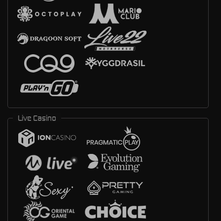
Live Casino