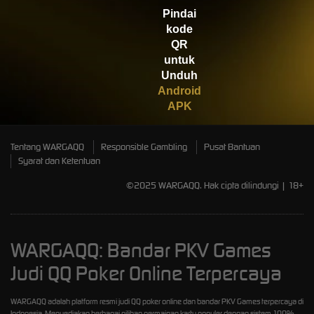
Pindai
kode
QR
untuk
Unduh
Android
APK
Tentang WARGAQQ
Responsible Gambling
Pusat Bantuan
Syarat dan Ketentuan
©2025 WARGAQQ. Hak cipta dilindungi | 18+
WARGAQQ: Bandar PKV Games
Judi QQ Poker Online Terpercaya
WARGAQQ adalah platform resmi judi QQ poker online dan bandar PKV Games terpercaya di
Indonesia. Menyediakan berbagai pilihan permainan kartu populer dengan sistem 100%