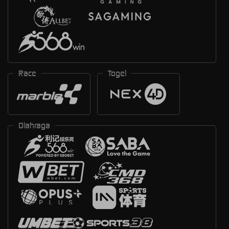
Race
Togel
Olahraga