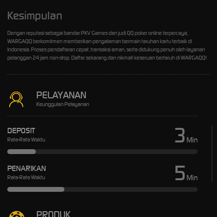
Kesimpulan
Dengan reputasi sebagai bandar PKV Games dan judi QQ poker online terpercaya,
WARGAQQ berkomitmen memberikan pengalaman bermain taruhan kartu terbaik di
Indonesia. Proses pendaftaran cepat, transaksi aman, serta didukung penuh oleh layanan
pelanggan 24 jam non-stop. Daftar sekarang dan nikmati keseruan bertaruh di WARGAQQ!
PELAYANAN
Keunggulan Pelayanan
3
DEPOSIT
Min
Rata-Rata Waktu
5
PENARIKAN
Min
Rata-Rata Waktu
PRODUK