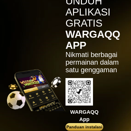
UNDUH
am****o
APLIKASI
IDR
698,960.00
Gates of Gatot Kaca 1000
GRATIS
mich****2
WARGAQQ
IDR
604,000.00
Frightening Frankie
APP
a****1
Nikmati berbagai
IDR
586,440.00
The Dog House Megaways
permainan dalam
satu genggaman
de****3
IDR
562,410.00
Starlight Princess™ 1000
am****o
IDR
505,470.00
Starlight Princess
WARGAQQ
hen****2
IDR
465,000.00
App
Gates of Pyroth
Panduan instalasi