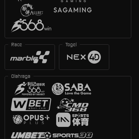
Race
Togel
Olahraga