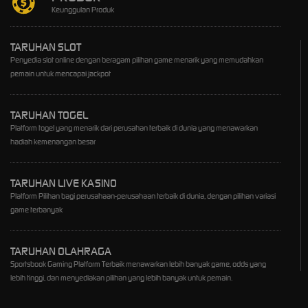
Keunggulan Produk
TARUHAN SLOT
Penyedia slot online dengan beragam pilihan game menarik yang memudahkan
pemain untuk mencapai jackpot
TARUHAN TOGEL
Platform togel yang menarik dari perusahan terbaik di dunia yang menawarkan
hadiah kemenangan besar
TARUHAN LIVE KASINO
Platform Pilihan bagi perusahaan-perusahaan terbaik di dunia, dengan pilihan variasi
game terbanyak
TARUHAN OLAHRAGA
Sportsbook Gaming Platform Terbaik menawarkan lebih banyak game, odds yang
lebih tinggi, dan menyediakan pilihan yang lebih banyak untuk pemain.