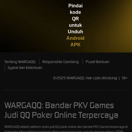
Pindai
kode
QR
untuk
Unduh
Android
APK
Tentang WARGAQQ
Responsible Gambling
Pusat Bantuan
Syarat dan Ketentuan
©2025 WARGAQQ. Hak cipta dilindungi | 18+
WARGAQQ: Bandar PKV Games
Judi QQ Poker Online Terpercaya
WARGAQQ adalah platform resmi judi QQ poker online dan bandar PKV Games terpercaya di
Indonesia. Menyediakan berbagai pilihan permainan kartu populer dengan sistem 100%