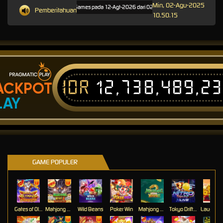
Min, 02-Agu-2025
raan Terjadwal: Server PKV Games pada 12-Agt-2026 dari 02.00.00 sampai 12-Agt-2026 05.00.
Pemberitahuan
10.50.15
IDR
12,738,489,2
ACKPOT
LAY
GAME POPULER
Gates of Olympus Super Scatter
Mahjong Wins 3 – Black Scatter
Wild Beans
Poker Win
Mahjong Ways 2
Tokyo Drift Nitro