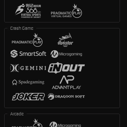
Crash Game
Arcade