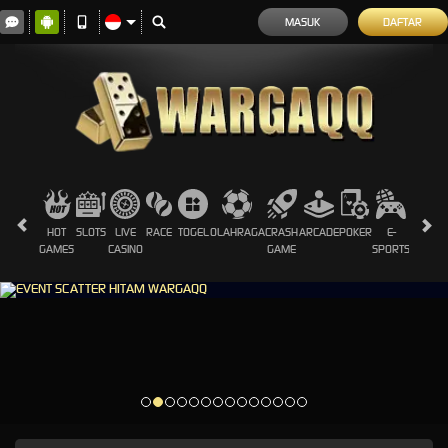
MASUK
DAFTAR
HOT
SLOTS
LIVE
RACE
TOGEL
OLAHRAGA
CRASH
ARCADE
POKER
E-
SABUN
GAMES
CASINO
GAME
SPORTS
AYAM