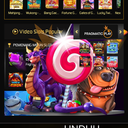
Mahjong Ways
Wukong - Black Scatter
Bang Gacor 1000
Fortune Gems
Gates of Gatot Kaca Super Scatter
Lucky Twins Nexus
Video Slots Popular
PEMENANG MESIN SLOT
mich****2
IDR
1,560,000.00
Frightening Frankie
hen****2
IDR
940,000.00
Gates of Pyroth
mich****2
IDR
932,000.00
Frightening Frankie
am****o
IDR
741,000.00
Starlight Princess™ 1000