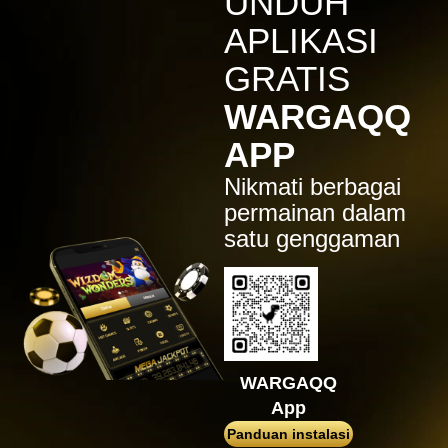
UNDUH
am****o
APLIKASI
IDR
698,960.00
Gates of Gatot Kaca 1000
GRATIS
mich****2
WARGAQQ
IDR
604,000.00
Frightening Frankie
APP
a****1
Nikmati berbagai
IDR
586,440.00
The Dog House Megaways
permainan dalam
satu genggaman
de****3
IDR
562,410.00
Starlight Princess™ 1000
am****o
IDR
505,470.00
Starlight Princess
WARGAQQ
hen****2
IDR
465,000.00
App
Gates of Pyroth
Panduan instalasi