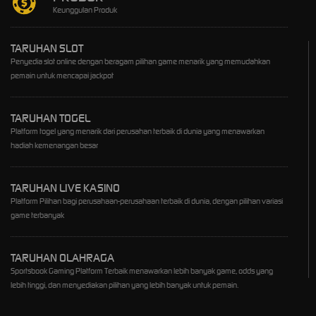
Keunggulan Produk
TARUHAN SLOT
Penyedia slot online dengan beragam pilihan game menarik yang memudahkan
pemain untuk mencapai jackpot
TARUHAN TOGEL
Platform togel yang menarik dari perusahan terbaik di dunia yang menawarkan
hadiah kemenangan besar
TARUHAN LIVE KASINO
Platform Pilihan bagi perusahaan-perusahaan terbaik di dunia, dengan pilihan variasi
game terbanyak
TARUHAN OLAHRAGA
Sportsbook Gaming Platform Terbaik menawarkan lebih banyak game, odds yang
lebih tinggi, dan menyediakan pilihan yang lebih banyak untuk pemain.