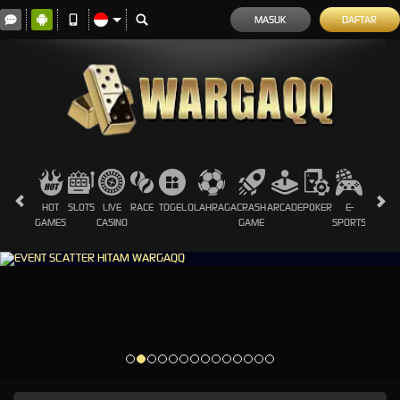
MASUK
DAFTAR
HOT
SLOTS
LIVE
RACE
TOGEL
OLAHRAGA
CRASH
ARCADE
POKER
E-
SABUN
GAMES
CASINO
GAME
SPORTS
AYAM