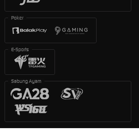
Poker
E-Sports
Sabung Ayam