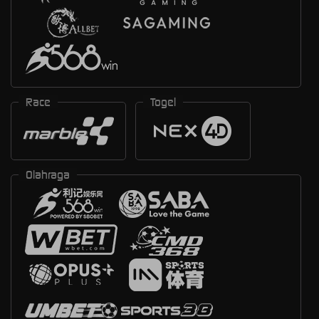
Race
Togel
Olahraga