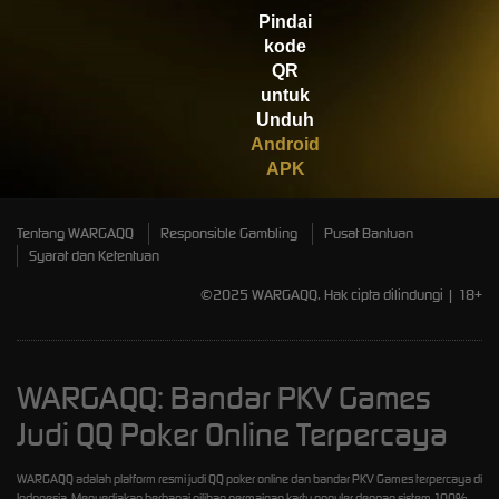
Pindai
kode
QR
untuk
Unduh
Android
APK
Tentang WARGAQQ
Responsible Gambling
Pusat Bantuan
Syarat dan Ketentuan
©2025 WARGAQQ. Hak cipta dilindungi | 18+
WARGAQQ: Bandar PKV Games
Judi QQ Poker Online Terpercaya
WARGAQQ adalah platform resmi judi QQ poker online dan bandar PKV Games terpercaya di
Indonesia. Menyediakan berbagai pilihan permainan kartu populer dengan sistem 100%