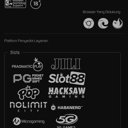
Browser Yang Didukung
Platform Penyedia Layanan
Slots