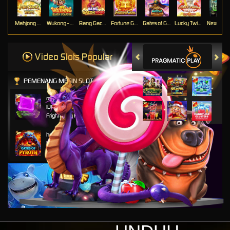
Mahjong Ways
Wukong - Black Scatter
Bang Gacor 1000
Fortune Gems
Gates of Gatot Kaca Super Scatter
Lucky Twins Nexus
Video Slots Popular
PEMENANG MESIN SLOT
mich****2
IDR
1,560,000.00
Frightening Frankie
hen****2
IDR
940,000.00
Gates of Pyroth
mich****2
IDR
932,000.00
Frightening Frankie
am****o
IDR
741,000.00
Starlight Princess™ 1000