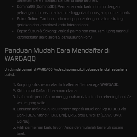
berkesempatan menjadi bandar di meja taruhan.
Domino99 (DominoQQ):
Permainan adu kartu domino dengan
peluang kombinasi nilai kartu tertinggi dan bonus jackpot melimpah.
Poker Online:
Taruhan kartu remi populer dengan sistem strategi
gertakan dan kombinasi kartu internasional.
Capsa Susun & Sakong:
Variasi permainan kartu remi yang menguji
ketangkasan serta strategi penyusunan kartu.
Panduan Mudah Cara Mendaftar di
WARGAQQ
Untuk mulai bermain di WARGAQQ, Anda cukup mengikuti beberapa langkah sederhana
berikut:
Kunjungi situs resmi atau link alternatif terpercaya
WARGAQQ
.
Klik tombol
Daftar
di halaman utama.
Isi formulir pendaftaran menggunakan data diri dan rekening bank/e-
wallet yang valid.
Lakukan login akun, lalu transfer deposit mulai dari Rp10.000 via
Bank (BCA, Mandiri, BRI, BNI), QRIS, atau E-Wallet (DANA, OVO,
GoPay).
Pilih permainan kartu favorit Anda dan mulailah bertaruh secara
bijak.