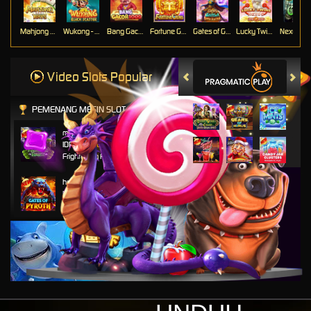
Mahjong Ways
Wukong - Black Scatter
Bang Gacor 1000
Fortune Gems
Gates of Gatot Kaca Super Scatter
Lucky Twins Nexus
Video Slots Popular
PEMENANG MESIN SLOT
mich****2
IDR
1,560,000.00
Frightening Frankie
hen****2
IDR
940,000.00
Gates of Pyroth
mich****2
IDR
932,000.00
Frightening Frankie
am****o
IDR
741,000.00
Starlight Princess™ 1000