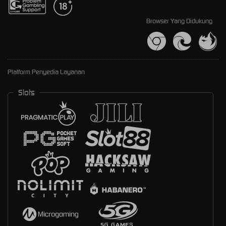
Browser Yang Didukung
Platform Penyedia Layanan
Slots