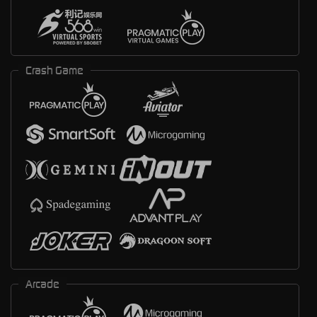
Crash Game
Arcade