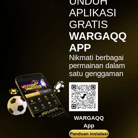
UNDUH
am****o
APLIKASI
IDR
698,960.00
Gates of Gatot Kaca 1000
GRATIS
mich****2
WARGAQQ
IDR
604,000.00
Frightening Frankie
APP
a****1
Nikmati berbagai
IDR
586,440.00
The Dog House Megaways
permainan dalam
satu genggaman
de****3
IDR
562,410.00
Starlight Princess™ 1000
am****o
IDR
505,470.00
Starlight Princess
WARGAQQ
hen****2
IDR
465,000.00
App
Gates of Pyroth
Panduan instalasi