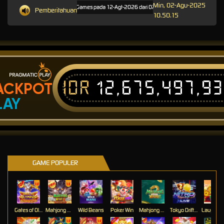
Min, 02-Agu-2025
raan Terjadwal: Server PKV Games pada 12-Agt-2026 dari 02.00.00 sampai 12-Agt-2026 05.00
Pemberitahuan
10.50.15
IDR
12,675,502,0
ACKPOT
LAY
GAME POPULER
Gates of Olympus Super Scatter
Mahjong Wins 3 – Black Scatter
Wild Beans
Poker Win
Mahjong Ways 2
Tokyo Drift Nitro