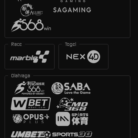
Race
Togel
Olahraga