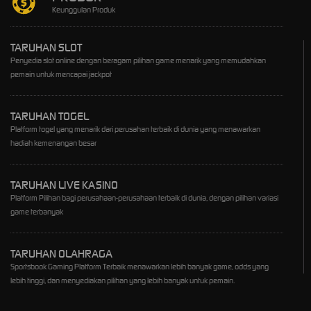
Keunggulan Produk
TARUHAN SLOT
Penyedia slot online dengan beragam pilihan game menarik yang memudahkan
pemain untuk mencapai jackpot
TARUHAN TOGEL
Platform togel yang menarik dari perusahan terbaik di dunia yang menawarkan
hadiah kemenangan besar
TARUHAN LIVE KASINO
Platform Pilihan bagi perusahaan-perusahaan terbaik di dunia, dengan pilihan variasi
game terbanyak
TARUHAN OLAHRAGA
Sportsbook Gaming Platform Terbaik menawarkan lebih banyak game, odds yang
lebih tinggi, dan menyediakan pilihan yang lebih banyak untuk pemain.