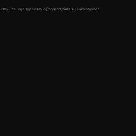
100% Fair Play (Player vs Player) tanpa bot, WARGAQQ menjadi pilihan