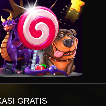
ASI GRATIS