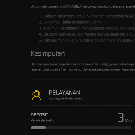
Untuk mulai bermain di WARGAQQ, Anda cukup mengikuti beberapa langkah
Kunjungi situs resmi atau link alternatif terpercaya
WAR
Klik tombol
Daftar
di halaman utama.
Isi formulir pendaftaran menggunakan data diri dan rek
Lakukan login akun, lalu transfer deposit mulai dari Rp
Pilih permainan kartu favorit Anda dan mulailah bertaruh
Kesimpulan
Dengan reputasi sebagai bandar PKV Games dan judi QQ poker online terp
layanan pelanggan 24 jam non-stop. Daftar sekarang dan nikmati keserua
PELAYANAN
Keunggulan Pelayanan
3
DEPOSIT
Min
Rata-Rata Waktu