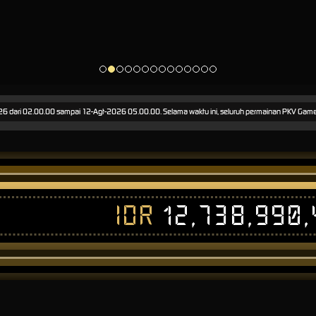
 02.00.00 sampai 12-Agt-2026 05.00.00. Selama waktu ini, seluruh permainan PKV Games di W
IDR
12,738,990