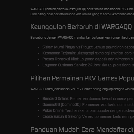
WARGAQQ adalah platform resmi judi QQ poker online dan bandar PKV Games
utama bagi para pecinta taruhan kartu online yang mencari keamanan da
Keunggulan Bertaruh di WARGAQQ
Bergabung dengan WARGAQQ memberikan berbagai keuntungan bagi para 
Sistem Murni Player vs Player:
Semua permainan bebas d
Keamanan Terjamin:
Dilengkapi teknologi enkripsi data 
Proses Transaksi Kilat:
Layanan deposit dan withdraw di
Layanan Customer Service 24 Jam:
Tim CS profesional 
Pilihan Permainan PKV Games Popu
WARGAQQ menyediakan server PKV Games paling lengkap dengan winrate 
BandarQ Online:
Permainan domino favorit di mana pem
Domino99 (DominoQQ):
Permainan adu kartu domino den
Poker Online:
Taruhan kartu remi populer dengan sistem 
Capsa Susun & Sakong:
Variasi permainan kartu remi y
Panduan Mudah Cara Mendaftar 