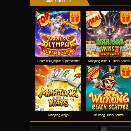
GAME POPULER
Gates of Olympus Super Scatter
Mahjong Wins 3 – Black Scatter
Mahjong Ways
Wukong - Black Scatter