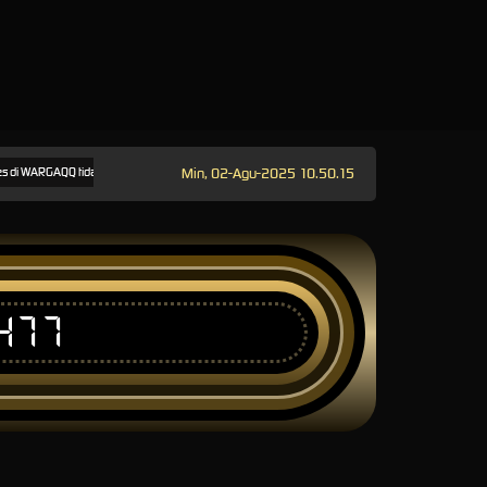
ARGAQQ tidak akan tersedia. Kami memohon maaf atas ketidaknyamanan yang mungkin ditimbulk
Min, 02-Agu-2025 10.50.15
,477