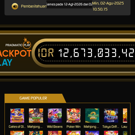
Min, 02-Agu-2025
raan Terjadwal: Server PKV Games pada 12-Agt-2026 dari 02.00.00 sampai 12-Agt-2026 05.00.
Pemberitahuan
10.50.15
IDR
12,673,033,4
ACKPOT
LAY
GAME POPULER
Gates of Olympus Super Scatter
Mahjong Wins 3 – Black Scatter
Wild Beans
Poker Win
Mahjong Ways 2
Tokyo Drift Nitro