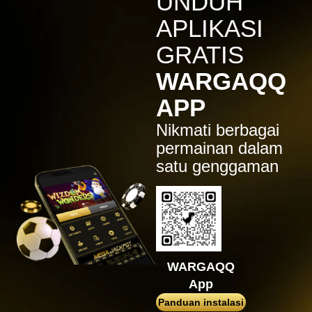
UNDUH
am****o
APLIKASI
IDR
698,960.00
Gates of Gatot Kaca 1000
GRATIS
mich****2
WARGAQQ
IDR
604,000.00
Frightening Frankie
APP
a****1
Nikmati berbagai
IDR
586,440.00
The Dog House Megaways
permainan dalam
satu genggaman
de****3
IDR
562,410.00
Starlight Princess™ 1000
am****o
IDR
505,470.00
Starlight Princess
WARGAQQ
hen****2
IDR
465,000.00
App
Gates of Pyroth
Panduan instalasi