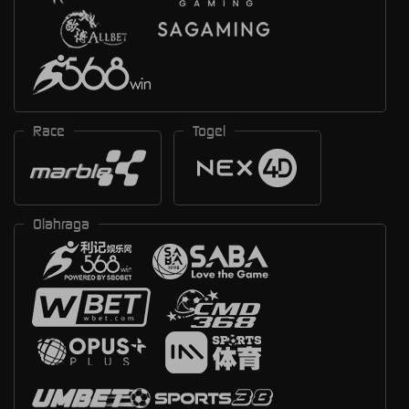
Race
Togel
Olahraga