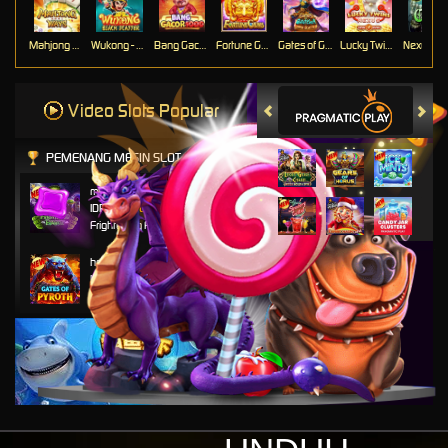
Mahjong Ways
Wukong - Black Scatter
Bang Gacor 1000
Fortune Gems
Gates of Gatot Kaca Super Scatter
Lucky Twins Nexus
Video Slots Popular
PEMENANG MESIN SLOT
mich****2
IDR
1,560,000.00
Frightening Frankie
hen****2
IDR
940,000.00
Gates of Pyroth
mich****2
IDR
932,000.00
Frightening Frankie
am****o
IDR
741,000.00
Starlight Princess™ 1000