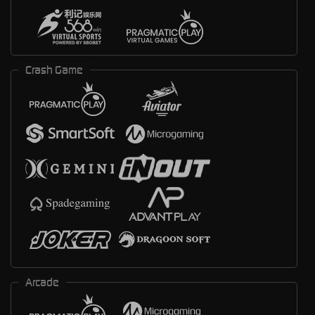
Crash Game
Arcade