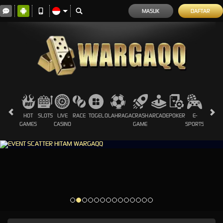
MASUK
DAFTAR
HOT
SLOTS
LIVE
RACE
TOGEL
OLAHRAGA
CRASH
ARCADE
POKER
E-
SABUN
GAMES
CASINO
GAME
SPORTS
AYAM