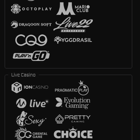
Live Casino