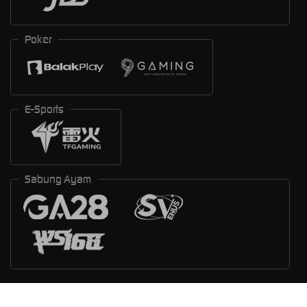
Poker
E-Sports
Sabung Ayam