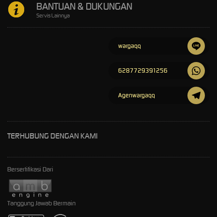
BANTUAN & DUKUNGAN
Servis Lainnya
wargaqq
6287729391256
Agenwargaqq
TERHUBUNG DENGAN KAMI
Bersertifikasi Dari
Tanggung Jawab Bermain