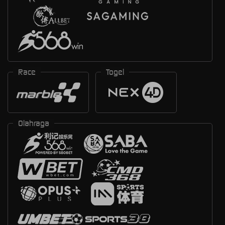
Race
Togel
Olahraga