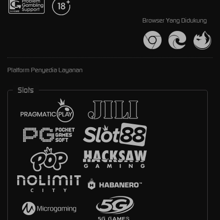
Browser Yang Didukung
Platform Penyedia Layanan
Slots