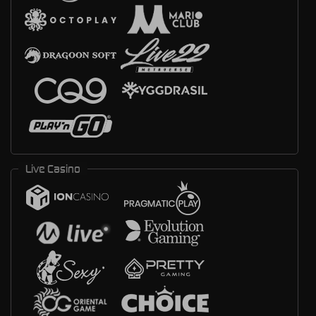
Live Casino