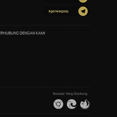
Agenwargaqq
ERHUBUNG DENGAN KAMI
Browser Yang Didukung