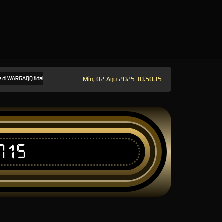
RGAQQ tidak akan tersedia. Kami memohon maaf atas ketidaknyamanan yang mungkin ditimbulka
Min, 02-Agu-2025 10.50.15
,715