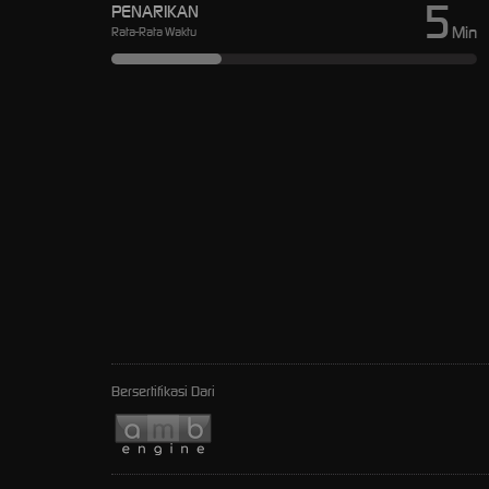
5
PENARIKAN
Min
Rata-Rata Waktu
Bersertifikasi Dari