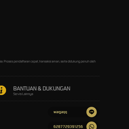
. Proses pendaftaran cepat, transaksi aman, serta didukung penuh oleh
BANTUAN & DUKUNGAN
Servis Lainnya
wargaqq
6287729391256