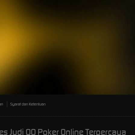
an
Syarat dan Ketentuan
 Judi QQ Poker Online Terpercaya