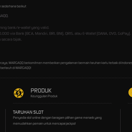
 sederhana berikut:
GAQQ
.
ening bank/e-wallet yang valid.
10.000 via Bank (BCA, Mandiri, BRI, BNI), QRIS, atau E-Wallet (DANA, OVO, GoPay).
 secara bijak.
ercaya, WARGAQQ berkomitmen memberikan pengalaman bermain taruhan kartu terbaik di Indonesia
n bertaruh di WARGAQQ!
PRODUK
Keunggulan Produk
TARUHAN SLOT
Penyedia slot online dengan beragam pilihan game menarik yang
memudahkan pemain untuk mencapai jackpot