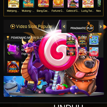
Mahjong Ways
Wukong - Black Scatter
Bang Gacor 1000
Fortune Gems
Gates of Gatot Kaca Super Scatter
Lucky Twins Nexus
Video Slots Popular
PEMENANG MESIN SLOT
mich****2
IDR
1,560,000.00
Frightening Frankie
hen****2
IDR
940,000.00
Gates of Pyroth
mich****2
IDR
932,000.00
Frightening Frankie
am****o
IDR
741,000.00
Starlight Princess™ 1000