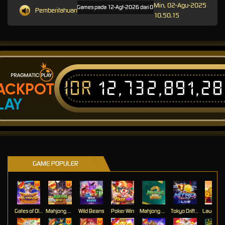
Min, 02-Agu-2025
araan Terjadwal: Server PKV Games pada 12-Agt-2026 dari 02.00.00 sampai 12-Agt-2026 05.00
Pemberitahuan
10.50.15
IDR
12,732,891,2
ACKPOT
LAY
GAME POPULER
Gates of Olympus Super Scatter
Mahjong Wins 3 – Black Scatter
Wild Beans
Poker Win
Mahjong Ways 2
Tokyo Drift Nitro