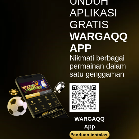
UNDUH
am****o
APLIKASI
IDR
698,960.00
Gates of Gatot Kaca 1000
GRATIS
mich****2
WARGAQQ
IDR
604,000.00
Frightening Frankie
APP
a****1
Nikmati berbagai
IDR
586,440.00
The Dog House Megaways
permainan dalam
satu genggaman
de****3
IDR
562,410.00
Starlight Princess™ 1000
am****o
IDR
505,470.00
Starlight Princess
WARGAQQ
hen****2
IDR
465,000.00
App
Gates of Pyroth
Panduan instalasi