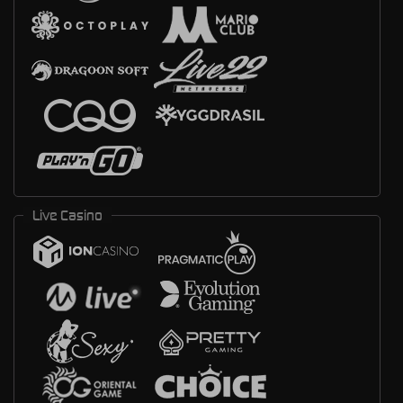
Live Casino