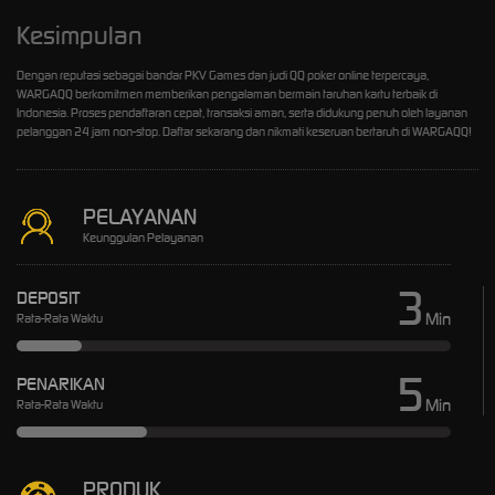
Kesimpulan
Dengan reputasi sebagai bandar PKV Games dan judi QQ poker online terpercaya,
WARGAQQ berkomitmen memberikan pengalaman bermain taruhan kartu terbaik di
Indonesia. Proses pendaftaran cepat, transaksi aman, serta didukung penuh oleh layanan
pelanggan 24 jam non-stop. Daftar sekarang dan nikmati keseruan bertaruh di WARGAQQ!
PELAYANAN
Keunggulan Pelayanan
3
DEPOSIT
Min
Rata-Rata Waktu
5
PENARIKAN
Min
Rata-Rata Waktu
PRODUK