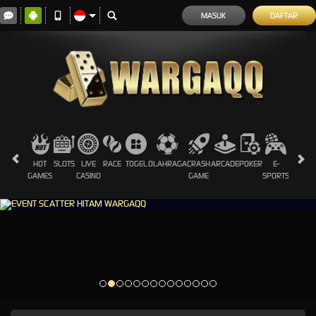
MASUK
DAFTAR
HOT
SLOTS
LIVE
RACE
TOGEL
OLAHRAGA
CRASH
ARCADE
POKER
E-
SABUN
GAMES
CASINO
GAME
SPORTS
AYAM