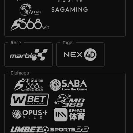
Race
Togel
Olahraga