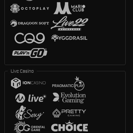
Live Casino