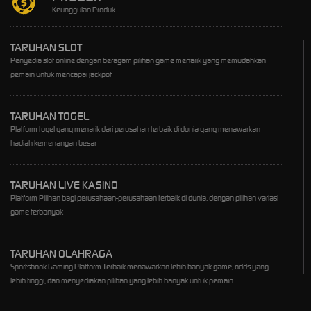
Keunggulan Produk
TARUHAN SLOT
Penyedia slot online dengan beragam pilihan game menarik yang memudahkan
pemain untuk mencapai jackpot
TARUHAN TOGEL
Platform togel yang menarik dari perusahan terbaik di dunia yang menawarkan
hadiah kemenangan besar
TARUHAN LIVE KASINO
Platform Pilihan bagi perusahaan-perusahaan terbaik di dunia, dengan pilihan variasi
game terbanyak
TARUHAN OLAHRAGA
Sportsbook Gaming Platform Terbaik menawarkan lebih banyak game, odds yang
lebih tinggi, dan menyediakan pilihan yang lebih banyak untuk pemain.