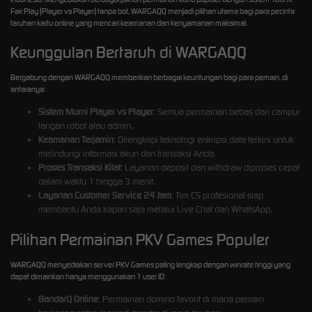
Fair Play (Player vs Player) tanpa bot, WARGAQQ menjadi pilihan utama bagi para pecinta
taruhan kartu online yang mencari keamanan dan kenyamanan maksimal.
Keunggulan Bertaruh di WARGAQQ
Bergabung dengan WARGAQQ memberikan berbagai keuntungan bagi para pemain, di
antaranya:
Sistem Murni Player vs Player:
Semua permainan bebas dari campur
tangan robot atau admin.
Keamanan Terjamin:
Dilengkapi teknologi enkripsi data terkini untuk
melindungi informasi akun dan transaksi Anda.
Proses Transaksi Kilat:
Layanan deposit dan withdraw diproses cepat
dalam waktu 1 hingga 3 menit.
Layanan Customer Service 24 Jam:
Tim CS profesional siap
membantu Anda kapan saja melalui Live Chat dan WhatsApp.
Pilihan Permainan PKV Games Populer
WARGAQQ menyediakan server PKV Games paling lengkap dengan winrate tinggi yang
dapat dimainkan hanya menggunakan 1 user ID:
BandarQ Online:
Permainan domino favorit di mana pemain