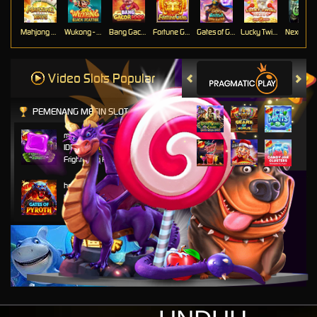
Mahjong Ways
Wukong - Black Scatter
Bang Gacor 1000
Fortune Gems
Gates of Gatot Kaca Super Scatter
Lucky Twins Nexus
Video Slots Popular
PEMENANG MESIN SLOT
mich****2
IDR
1,560,000.00
Frightening Frankie
hen****2
IDR
940,000.00
Gates of Pyroth
mich****2
IDR
932,000.00
Frightening Frankie
am****o
IDR
741,000.00
Starlight Princess™ 1000