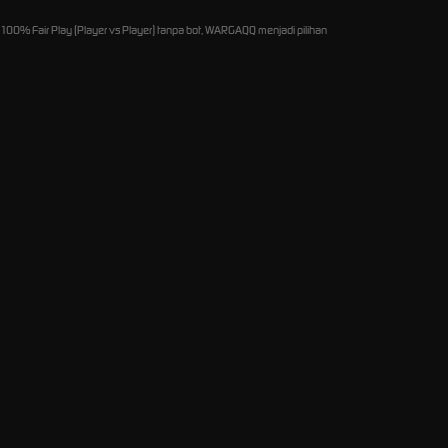
100% Fair Play (Player vs Player) tanpa bot, WARGAQQ menjadi pilihan