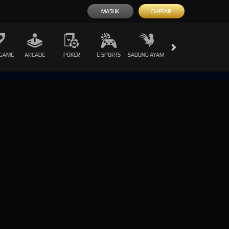
MASUK
DAFTAR
 GAME
ARCADE
POKER
E-SPORTS
SABUNG AYAM
PROMOSI