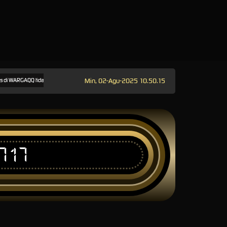
RGAQQ tidak akan tersedia. Kami memohon maaf atas ketidaknyamanan yang mungkin ditimbulka
Min, 02-Agu-2025 10.50.15
,717