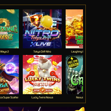
 Ways 2
Tokyo Drift Nitro
Laughing Buddha Nexus
ca Super Scatter
Lucky Twins Nexus
Nexus The Crypt