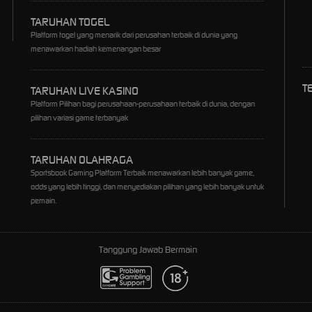
TARUHAN TOGEL
Platform togel yang menarik dari perusahan terbaik di dunia yang
menawarkan hadiah kemenangan besar
T
TARUHAN LIVE KASINO
Platform Pilihan bagi perusahaan-perusahaan terbaik di dunia, dengan
pilihan variasi game terbanyak
TARUHAN OLAHRAGA
Sportsbook Gaming Platform Terbaik menawarkan lebih banyak game,
odds yang lebih tinggi, dan menyediakan pilihan yang lebih banyak untuk
pemain.
Tanggung Jawab Bermain