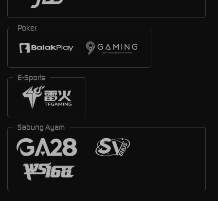
Poker
E-Sports
Sabung Ayam