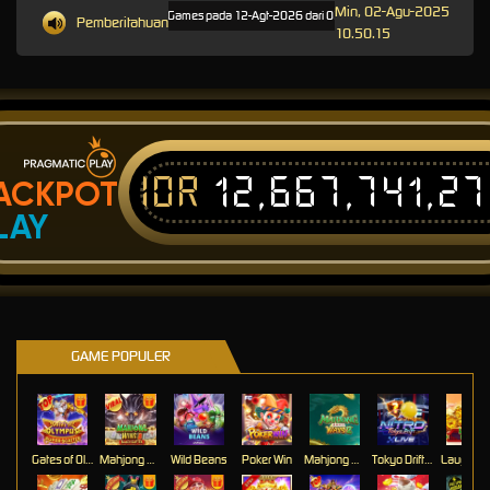
Min, 02-Agu-2025
araan Terjadwal: Server PKV Games pada 12-Agt-2026 dari 02.00.00 sampai 12-Agt-2026 05.00
Pemberitahuan
10.50.15
IDR
12,667,741,2
ACKPOT
LAY
GAME POPULER
Gates of Olympus Super Scatter
Mahjong Wins 3 – Black Scatter
Wild Beans
Poker Win
Mahjong Ways 2
Tokyo Drift Nitro