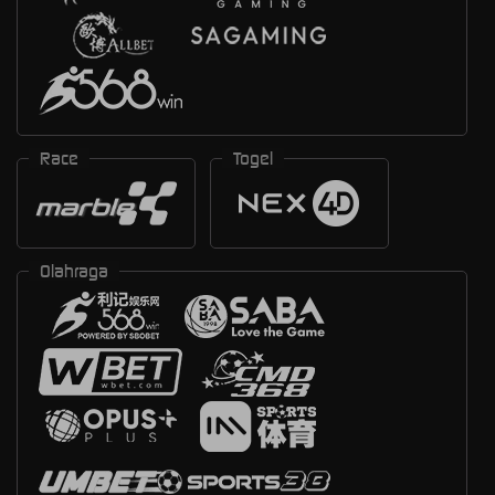
Race
Togel
Olahraga