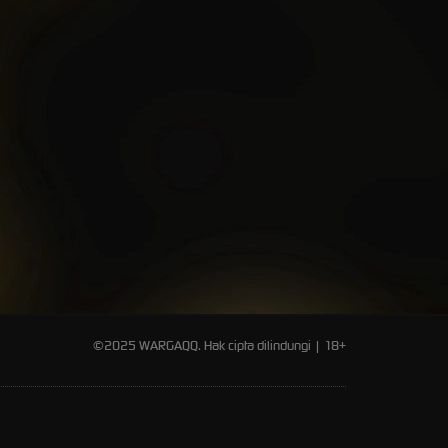
Pindai kod
untuk Un
Android 
©2025 WARGAQQ. Hak cipta dilindungi | 18+