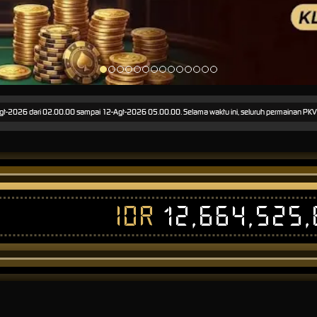
ari 02.00.00 sampai 12-Agt-2026 05.00.00. Selama waktu ini, seluruh permainan PKV Games d
IDR
12,664,525