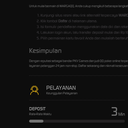
Untuk mulai bermain di WARGAQQ, Anda cukup mengikuti beberapa langkah
Kunjungi situs resmi atau link alternatif terpercaya
WAR
Klik tombol
Daftar
di halaman utama.
Isi formulir pendaftaran menggunakan data diri dan rek
Lakukan login akun, lalu transfer deposit mulai dari Rp
Pilih permainan kartu favorit Anda dan mulailah bertaruh
Kesimpulan
Dengan reputasi sebagai bandar PKV Games dan judi QQ poker online terp
layanan pelanggan 24 jam non-stop. Daftar sekarang dan nikmati keserua
PELAYANAN
Keunggulan Pelayanan
3
DEPOSIT
Min
Rata-Rata Waktu