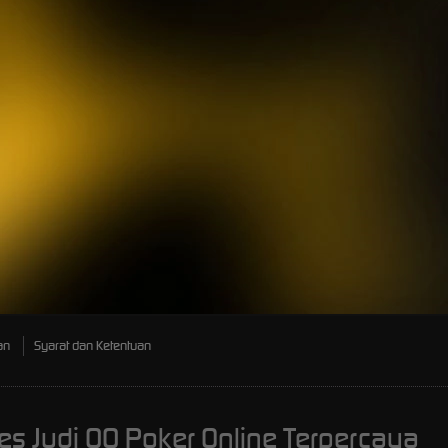
an
Syarat dan Ketentuan
 Judi QQ Poker Online Terpercaya