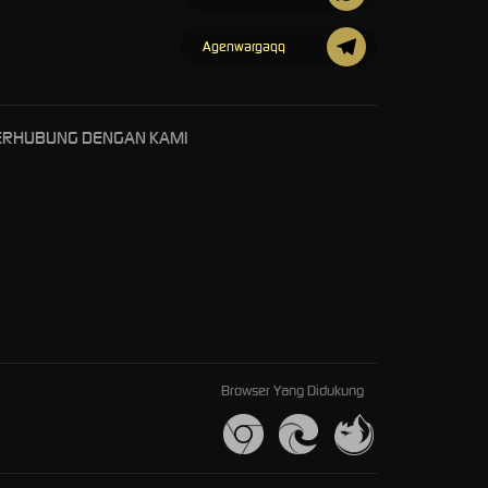
Agenwargaqq
ERHUBUNG DENGAN KAMI
Browser Yang Didukung