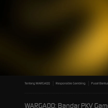
mich****2
IDR
604,000.00
Frightening Frankie
a****1
IDR
586,440.00
The Dog House Megaways
de****3
IDR
562,410.00
Starlight Princess™ 1000
am****o
IDR
505,470.00
Starlight Princess
hen****2
IDR
465,000.00
Gates of Pyroth
Tentang WARGAQQ
Responsible Gambling
Pusat Bantu
WARGAQQ: Bandar PKV Games