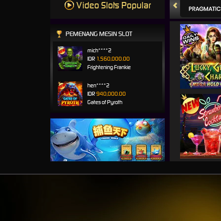
Video Slots Popular
PEMENANG MESIN SLOT
mich****2
IDR
1,560,000.00
Frightening Frankie
hen****2
IDR
940,000.00
Gates of Pyroth
mich****2
IDR
932,000.00
Frightening Frankie
am****o
IDR
741,000.00
Starlight Princess™ 1000
am****o
IDR
698,960.00
Gates of Gatot Kaca 1000