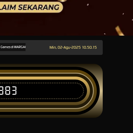
i WARGAQQ tidak akan tersedia. Kami memohon maaf atas ketidaknyamanan yang mungkin ditimb
Min, 02-Agu-2025 10.50.15
,883