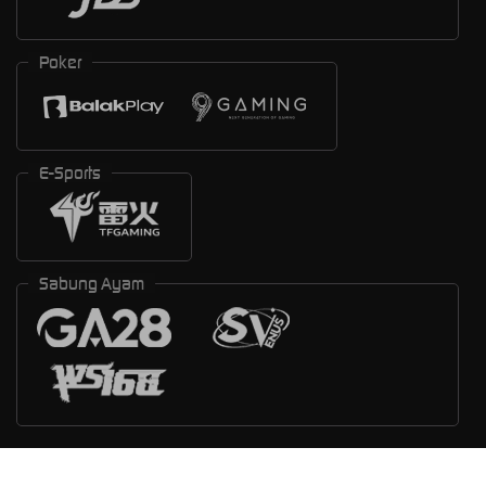
Poker
E-Sports
Sabung Ayam