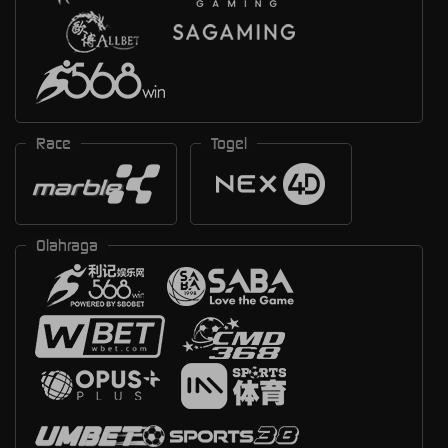
Race
Togel
Olahraga