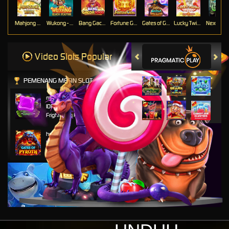
Mahjong Ways
Wukong - Black Scatter
Bang Gacor 1000
Fortune Gems
Gates of Gatot Kaca Super Scatter
Lucky Twins Nexus
Video Slots Popular
PEMENANG MESIN SLOT
mich****2
IDR
1,560,000.00
Frightening Frankie
hen****2
IDR
940,000.00
Gates of Pyroth
mich****2
IDR
932,000.00
Frightening Frankie
am****o
IDR
741,000.00
Starlight Princess™ 1000