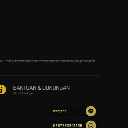
. Proses pendaftaran cepat, transaksi aman, serta didukung penuh oleh
BANTUAN & DUKUNGAN
Servis Lainnya
wargaqq
6287729391256