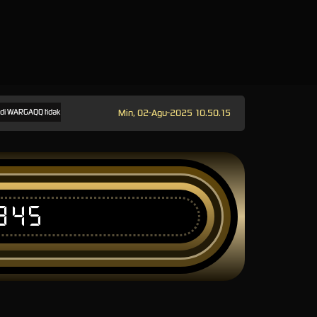
AQQ tidak akan tersedia. Kami memohon maaf atas ketidaknyamanan yang mungkin ditimbulkan.
Min, 02-Agu-2025 10.50.15
,345