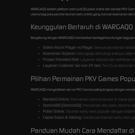
WARGAQQ adalah platform resmi judi QQ poker online dan bandar PKV Games
utama bagi para pecinta taruhan kartu online yang mencari keamanan da
Keunggulan Bertaruh di WARGAQQ
Bergabung dengan WARGAQQ memberikan berbagai keuntungan bagi para 
Sistem Murni Player vs Player:
Semua permainan bebas d
Keamanan Terjamin:
Dilengkapi teknologi enkripsi data 
Proses Transaksi Kilat:
Layanan deposit dan withdraw di
Layanan Customer Service 24 Jam:
Tim CS profesional 
Pilihan Permainan PKV Games Popu
WARGAQQ menyediakan server PKV Games paling lengkap dengan winrate 
BandarQ Online:
Permainan domino favorit di mana pem
Domino99 (DominoQQ):
Permainan adu kartu domino den
Poker Online:
Taruhan kartu remi populer dengan sistem 
Capsa Susun & Sakong:
Variasi permainan kartu remi y
Panduan Mudah Cara Mendaftar 