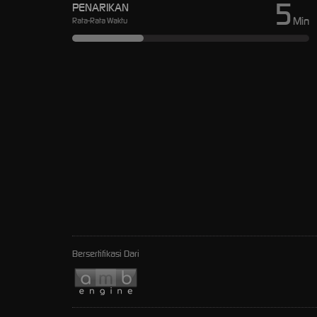
5
PENARIKAN
Min
Rata-Rata Waktu
Bersertifikasi Dari