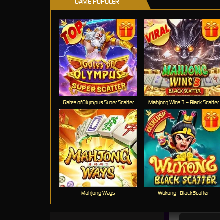
GAME POPULER
Gates of Olympus Super Scatter
Mahjong Wins 3 – Black Scatter
Mahjong Ways
Wukong - Black Scatter