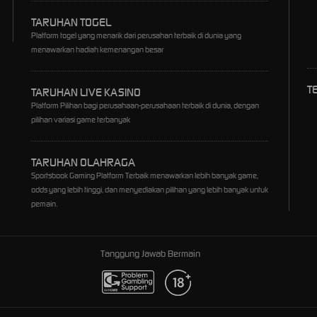
TARUHAN TOGEL
Platform togel yang menarik dari perusahan terbaik di dunia yang
menawarkan hadiah kemenangan besar
T
TARUHAN LIVE KASINO
Platform Pilihan bagi perusahaan-perusahaan terbaik di dunia, dengan
pilihan variasi game terbanyak
TARUHAN OLAHRAGA
Sportsbook Gaming Platform Terbaik menawarkan lebih banyak game,
odds yang lebih tinggi, dan menyediakan pilihan yang lebih banyak untuk
pemain.
Tanggung Jawab Bermain