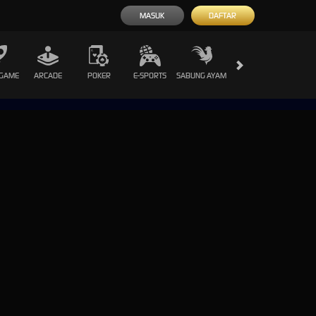
MASUK
DAFTAR
 GAME
ARCADE
POKER
E-SPORTS
SABUNG AYAM
PROMOSI