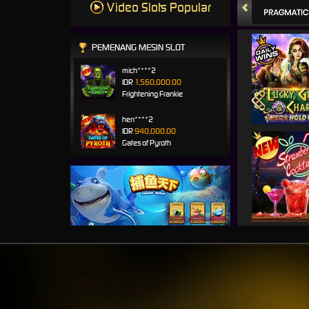
Video Slots Popular
PEMENANG MESIN SLOT
mich****2
IDR
1,560,000.00
Frightening Frankie
hen****2
IDR
940,000.00
Gates of Pyroth
mich****2
IDR
932,000.00
Frightening Frankie
am****o
IDR
741,000.00
Starlight Princess™ 1000
am****o
IDR
698,960.00
Gates of Gatot Kaca 1000