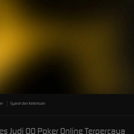
an
Syarat dan Ketentuan
 Judi QQ Poker Online Terpercaya