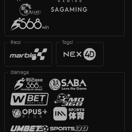
Race
Togel
Olahraga