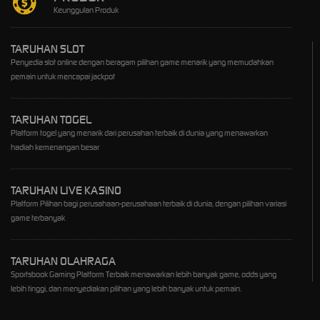
Keunggulan Produk
TARUHAN SLOT
Penyedia slot online dengan beragam pilihan game menarik yang memudahkan
pemain untuk mencapai jackpot
TARUHAN TOGEL
Platform togel yang menarik dari perusahan terbaik di dunia yang menawarkan
hadiah kemenangan besar
TARUHAN LIVE KASINO
Platform Pilihan bagi perusahaan-perusahaan terbaik di dunia, dengan pilihan variasi
game terbanyak
TARUHAN OLAHRAGA
Sportsbook Gaming Platform Terbaik menawarkan lebih banyak game, odds yang
lebih tinggi, dan menyediakan pilihan yang lebih banyak untuk pemain.