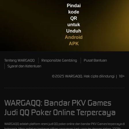
Pindai
kode
QR
untuk
Unduh
Android
APK
Tentang WARGAQQ
Responsible Gambling
Pusat Bantuan
Syarat dan Ketentuan
©2025 WARGAQQ. Hak cipta dilindungi | 18+
WARGAQQ: Bandar PKV Games
Judi QQ Poker Online Terpercaya
WARGAQQ adalah platform resmi judi QQ poker online dan bandar PKV Games terpercaya di
Indonesia. Menyediakan berbagai pilihan permainan kartu populer dengan sistem 100%