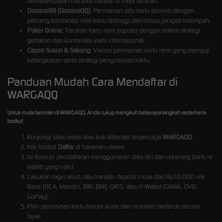
berkesempatan menjadi bandar di meja taruhan.
Domino99 (DominoQQ):
Permainan adu kartu domino dengan
peluang kombinasi nilai kartu tertinggi dan bonus jackpot melimpah.
Poker Online:
Taruhan kartu remi populer dengan sistem strategi
gertakan dan kombinasi kartu internasional.
Capsa Susun & Sakong:
Variasi permainan kartu remi yang menguji
ketangkasan serta strategi penyusunan kartu.
Panduan Mudah Cara Mendaftar di
WARGAQQ
Untuk mulai bermain di WARGAQQ, Anda cukup mengikuti beberapa langkah sederhana
berikut:
Kunjungi situs resmi atau link alternatif terpercaya
WARGAQQ
.
Klik tombol
Daftar
di halaman utama.
Isi formulir pendaftaran menggunakan data diri dan rekening bank/e-
wallet yang valid.
Lakukan login akun, lalu transfer deposit mulai dari Rp10.000 via
Bank (BCA, Mandiri, BRI, BNI), QRIS, atau E-Wallet (DANA, OVO,
GoPay).
Pilih permainan kartu favorit Anda dan mulailah bertaruh secara
bijak.