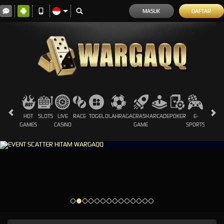
MASUK
DAFTAR
HOT
SLOTS
LIVE
RACE
TOGEL
OLAHRAGA
CRASH
ARCADE
POKER
E-
SABUN
GAMES
CASINO
GAME
SPORTS
AYAM