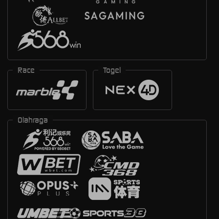
Race
Togel
Olahraga