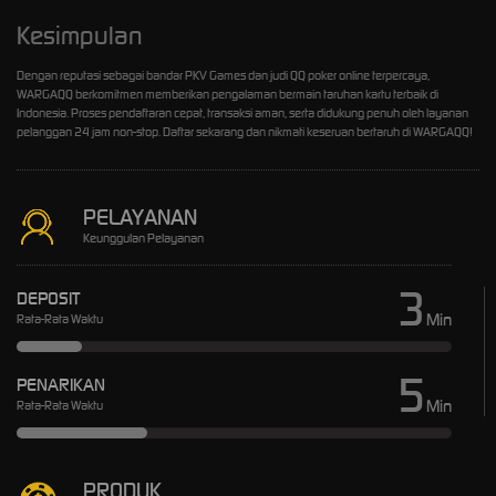
Kesimpulan
Dengan reputasi sebagai bandar PKV Games dan judi QQ poker online terpercaya,
WARGAQQ berkomitmen memberikan pengalaman bermain taruhan kartu terbaik di
Indonesia. Proses pendaftaran cepat, transaksi aman, serta didukung penuh oleh layanan
pelanggan 24 jam non-stop. Daftar sekarang dan nikmati keseruan bertaruh di WARGAQQ!
PELAYANAN
Keunggulan Pelayanan
3
DEPOSIT
Min
Rata-Rata Waktu
5
PENARIKAN
Min
Rata-Rata Waktu
PRODUK