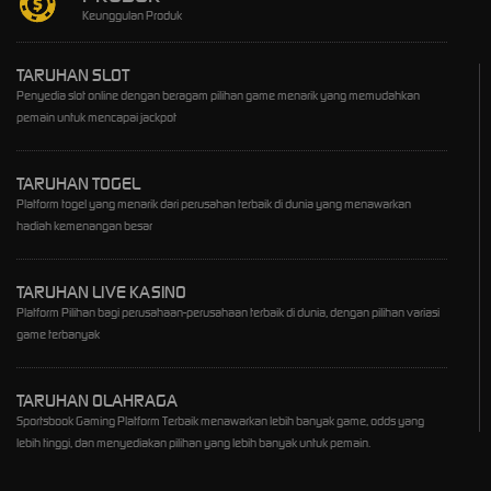
Keunggulan Produk
TARUHAN SLOT
Penyedia slot online dengan beragam pilihan game menarik yang memudahkan
pemain untuk mencapai jackpot
TARUHAN TOGEL
Platform togel yang menarik dari perusahan terbaik di dunia yang menawarkan
hadiah kemenangan besar
TARUHAN LIVE KASINO
Platform Pilihan bagi perusahaan-perusahaan terbaik di dunia, dengan pilihan variasi
game terbanyak
TARUHAN OLAHRAGA
Sportsbook Gaming Platform Terbaik menawarkan lebih banyak game, odds yang
lebih tinggi, dan menyediakan pilihan yang lebih banyak untuk pemain.