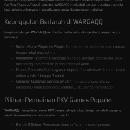
Fair Play (Player vs Player) tanpa bot, WARGAQQ menjadi pilihan utama bagi para pecinta
taruhan kartu online yang mencari keamanan dan kenyamanan maksimal.
Keunggulan Bertaruh di WARGAQQ
Bergabung dengan WARGAQQ memberikan berbagai keuntungan bagi para pemain, di
antaranya:
Sistem Murni Player vs Player:
Semua permainan bebas dari campur
tangan robot atau admin.
Keamanan Terjamin:
Dilengkapi teknologi enkripsi data terkini untuk
melindungi informasi akun dan transaksi Anda.
Proses Transaksi Kilat:
Layanan deposit dan withdraw diproses cepat
dalam waktu 1 hingga 3 menit.
Layanan Customer Service 24 Jam:
Tim CS profesional siap
membantu Anda kapan saja melalui Live Chat dan WhatsApp.
Pilihan Permainan PKV Games Populer
WARGAQQ menyediakan server PKV Games paling lengkap dengan winrate tinggi yang
dapat dimainkan hanya menggunakan 1 user ID:
BandarQ Online:
Permainan domino favorit di mana pemain