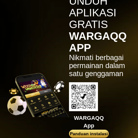
UNDUH
am****o
APLIKASI
IDR
698,960.00
Gates of Gatot Kaca 1000
GRATIS
mich****2
WARGAQQ
IDR
604,000.00
Frightening Frankie
APP
a****1
Nikmati berbagai
IDR
586,440.00
The Dog House Megaways
permainan dalam
satu genggaman
de****3
IDR
562,410.00
Starlight Princess™ 1000
am****o
IDR
505,470.00
Starlight Princess
WARGAQQ
hen****2
IDR
465,000.00
App
Gates of Pyroth
Panduan instalasi