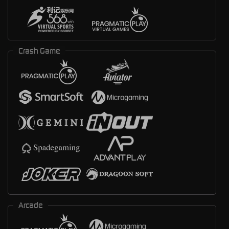
Crash Game
Arcade