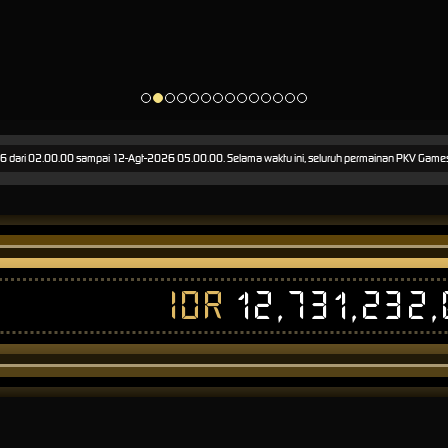
2.00.00 sampai 12-Agt-2026 05.00.00. Selama waktu ini, seluruh permainan PKV Games di WA
IDR
12,731,232