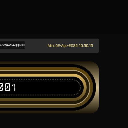
RGAQQ tidak akan tersedia. Kami memohon maaf atas ketidaknyamanan yang mungkin ditimbulka
Min, 02-Agu-2025 10.50.15
,001