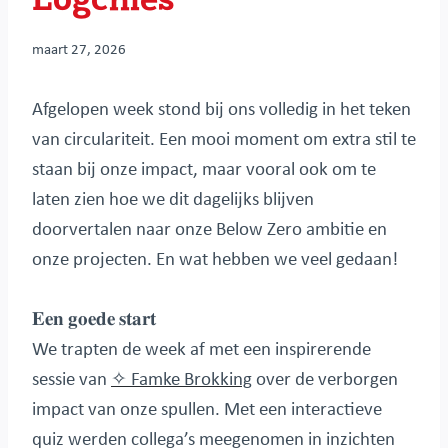
maart 27, 2026
Afgelopen week stond bij ons volledig in het teken
van circulariteit. Een mooi moment om extra stil te
staan bij onze impact, maar vooral ook om te
laten zien hoe we dit dagelijks blijven
doorvertalen naar onze Below Zero ambitie en
onze projecten. En wat hebben we veel gedaan!
𝐄𝐞𝐧 𝐠𝐨𝐞𝐝𝐞 𝐬𝐭𝐚𝐫𝐭
We trapten de week af met een inspirerende
sessie van
✧ Famke Brokking
over de verborgen
impact van onze spullen. Met een interactieve
quiz werden collega’s meegenomen in inzichten