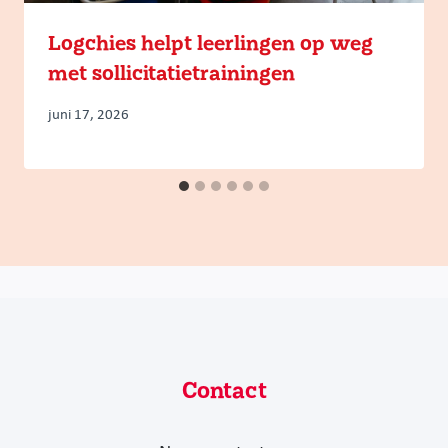
Logchies helpt leerlingen op weg
met sollicitatietrainingen
juni 17, 2026
Contact