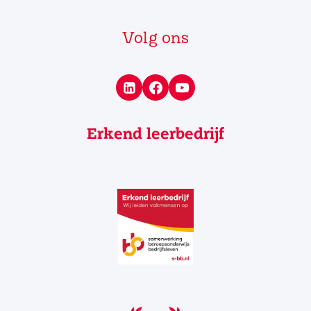
Volg ons
Erkend leerbedrijf