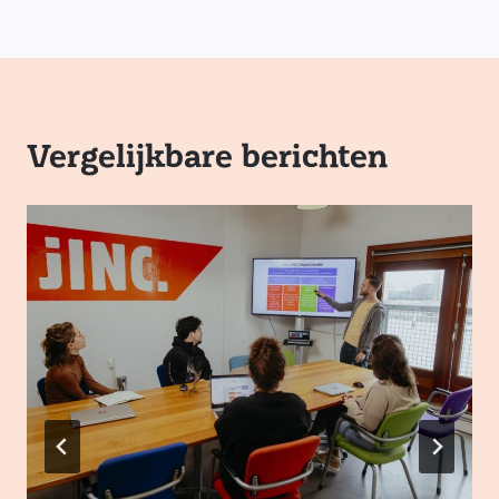
Vergelijkbare berichten