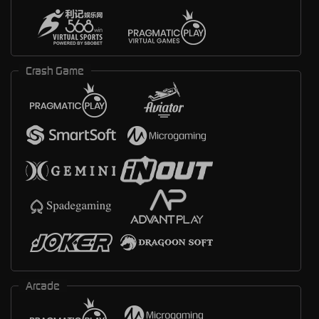
Crash Game
Arcade