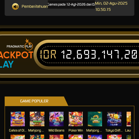
Min, 02-Agu-2025
araan Terjadwal: Server PKV Games pada 12-Agt-2026 dari 02.00.00 sampai 12-Agt-2026 05.00
Pemberitahuan
10.50.15
IDR
12,693,147,2
ACKPOT
LAY
GAME POPULER
Gates of Olympus Super Scatter
Mahjong Wins 3 – Black Scatter
Wild Beans
Poker Win
Mahjong Ways 2
Tokyo Drift Nitro