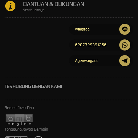
BANTUAN & DUKUNGAN
Servis Lainnya
wargaqq
6287729391256
Agenwargaqq
TERHUBUNG DENGAN KAMI
Bersertifikasi Dari
Tanggung Jawab Bermain