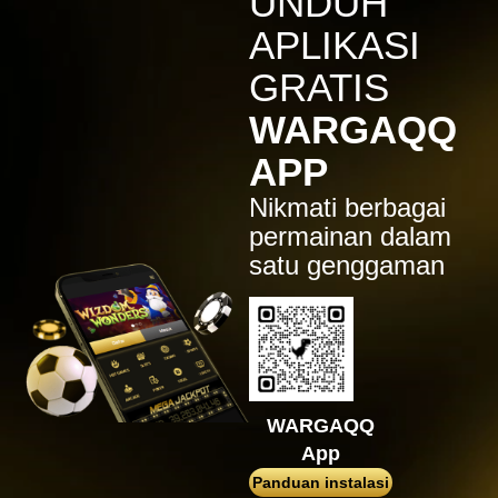
UNDUH
am****o
APLIKASI
IDR
698,960.00
Gates of Gatot Kaca 1000
GRATIS
mich****2
WARGAQQ
IDR
604,000.00
Frightening Frankie
APP
a****1
Nikmati berbagai
IDR
586,440.00
The Dog House Megaways
permainan dalam
satu genggaman
de****3
IDR
562,410.00
Starlight Princess™ 1000
am****o
IDR
505,470.00
Starlight Princess
WARGAQQ
hen****2
IDR
465,000.00
App
Gates of Pyroth
Panduan instalasi