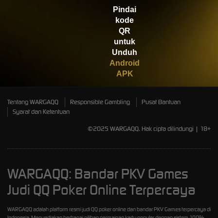
Pindai
kode
QR
untuk
Unduh
Android
APK
Tentang WARGAQQ
Responsible Gambling
Pusat Bantuan
Syarat dan Ketentuan
©2025 WARGAQQ. Hak cipta dilindungi | 18+
WARGAQQ: Bandar PKV Games
Judi QQ Poker Online Terpercaya
WARGAQQ adalah platform resmi judi QQ poker online dan bandar PKV Games terpercaya di
Indonesia. Menyediakan berbagai pilihan permainan kartu populer dengan sistem 100%