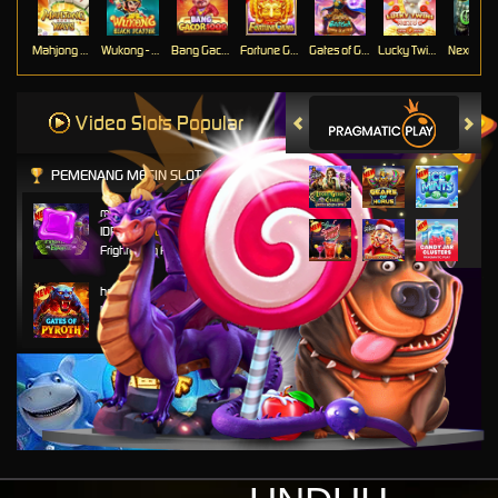
Mahjong Ways
Wukong - Black Scatter
Bang Gacor 1000
Fortune Gems
Gates of Gatot Kaca Super Scatter
Lucky Twins Nexus
Video Slots Popular
PEMENANG MESIN SLOT
mich****2
IDR
1,560,000.00
Frightening Frankie
hen****2
IDR
940,000.00
Gates of Pyroth
mich****2
IDR
932,000.00
Frightening Frankie
am****o
IDR
741,000.00
Starlight Princess™ 1000