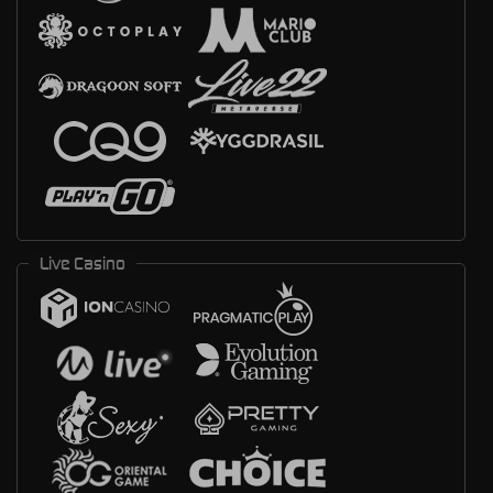
Live Casino