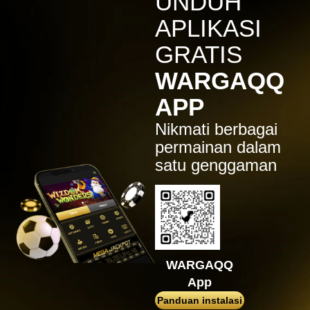
UNDUH
am****o
APLIKASI
IDR
698,960.00
Gates of Gatot Kaca 1000
GRATIS
mich****2
WARGAQQ
IDR
604,000.00
Frightening Frankie
APP
a****1
Nikmati berbagai
IDR
586,440.00
The Dog House Megaways
permainan dalam
satu genggaman
de****3
IDR
562,410.00
Starlight Princess™ 1000
am****o
IDR
505,470.00
Starlight Princess
WARGAQQ
hen****2
IDR
465,000.00
App
Gates of Pyroth
Panduan instalasi