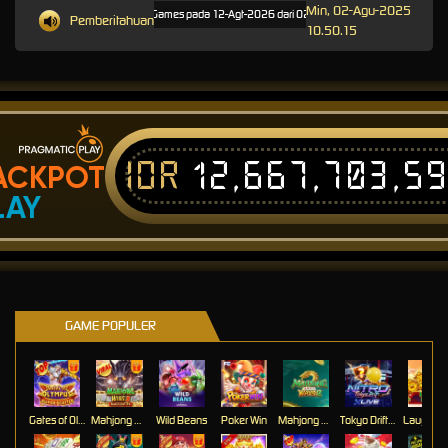
Min, 02-Agu-2025
araan Terjadwal: Server PKV Games pada 12-Agt-2026 dari 02.00.00 sampai 12-Agt-2026 05.0
Pemberitahuan
10.50.15
IDR
12,667,703,5
ACKPOT
LAY
GAME POPULER
Gates of Olympus Super Scatter
Mahjong Wins 3 – Black Scatter
Wild Beans
Poker Win
Mahjong Ways 2
Tokyo Drift Nitro