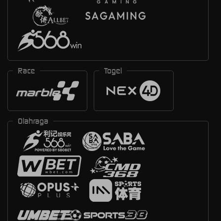
Race
Togel
Olahraga