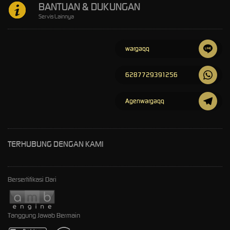
BANTUAN & DUKUNGAN
Servis Lainnya
wargaqq
6287729391256
Agenwargaqq
TERHUBUNG DENGAN KAMI
Bersertifikasi Dari
Tanggung Jawab Bermain