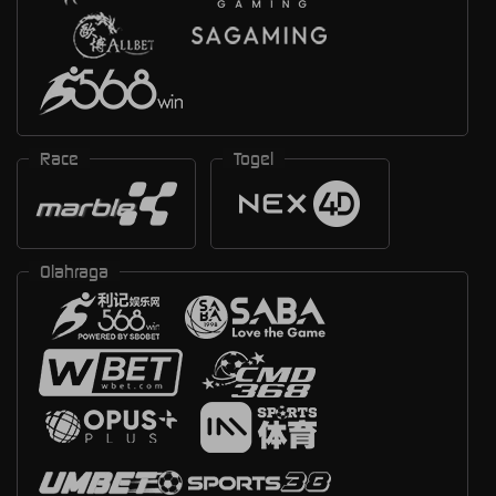
Race
Togel
Olahraga