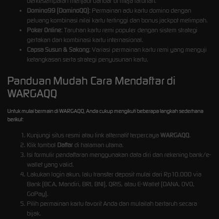
berkesempatan menjadi bandar di meja taruhan.
Domino99 (DominoQQ):
Permainan adu kartu domino dengan
peluang kombinasi nilai kartu tertinggi dan bonus jackpot melimpah.
Poker Online:
Taruhan kartu remi populer dengan sistem strategi
gertakan dan kombinasi kartu internasional.
Capsa Susun & Sakong:
Variasi permainan kartu remi yang menguji
ketangkasan serta strategi penyusunan kartu.
Panduan Mudah Cara Mendaftar di
WARGAQQ
Untuk mulai bermain di WARGAQQ, Anda cukup mengikuti beberapa langkah sederhana
berikut:
Kunjungi situs resmi atau link alternatif terpercaya
WARGAQQ
.
Klik tombol
Daftar
di halaman utama.
Isi formulir pendaftaran menggunakan data diri dan rekening bank/e-
wallet yang valid.
Lakukan login akun, lalu transfer deposit mulai dari Rp10.000 via
Bank (BCA, Mandiri, BRI, BNI), QRIS, atau E-Wallet (DANA, OVO,
GoPay).
Pilih permainan kartu favorit Anda dan mulailah bertaruh secara
bijak.