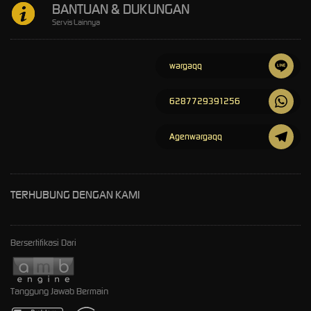
BANTUAN & DUKUNGAN
Servis Lainnya
wargaqq
6287729391256
Agenwargaqq
TERHUBUNG DENGAN KAMI
Bersertifikasi Dari
Tanggung Jawab Bermain