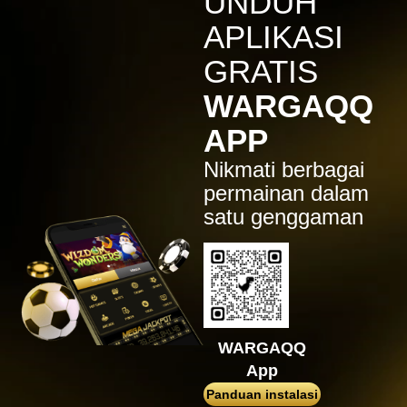
UNDUH
am****o
APLIKASI
IDR
698,960.00
Gates of Gatot Kaca 1000
GRATIS
mich****2
WARGAQQ
IDR
604,000.00
Frightening Frankie
APP
a****1
Nikmati berbagai
IDR
586,440.00
The Dog House Megaways
permainan dalam
satu genggaman
de****3
IDR
562,410.00
Starlight Princess™ 1000
am****o
IDR
505,470.00
Starlight Princess
WARGAQQ
hen****2
IDR
465,000.00
App
Gates of Pyroth
Panduan instalasi