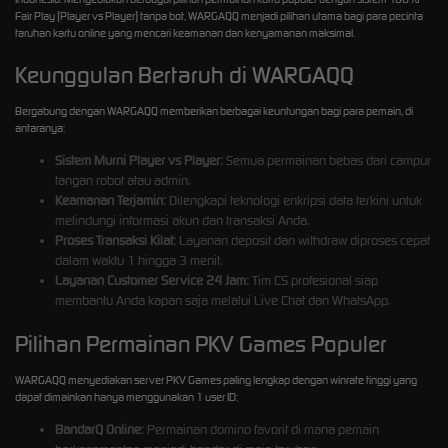
Fair Play (Player vs Player) tanpa bot, WARGAQQ menjadi pilihan utama bagi para pecinta
taruhan kartu online yang mencari keamanan dan kenyamanan maksimal.
Keunggulan Bertaruh di WARGAQQ
Bergabung dengan WARGAQQ memberikan berbagai keuntungan bagi para pemain, di
antaranya:
Sistem Murni Player vs Player:
Semua permainan bebas dari campur
tangan robot atau admin.
Keamanan Terjamin:
Dilengkapi teknologi enkripsi data terkini untuk
melindungi informasi akun dan transaksi Anda.
Proses Transaksi Kilat:
Layanan deposit dan withdraw diproses cepat
dalam waktu 1 hingga 3 menit.
Layanan Customer Service 24 Jam:
Tim CS profesional siap
membantu Anda kapan saja melalui Live Chat dan WhatsApp.
Pilihan Permainan PKV Games Populer
WARGAQQ menyediakan server PKV Games paling lengkap dengan winrate tinggi yang
dapat dimainkan hanya menggunakan 1 user ID:
BandarQ Online:
Permainan domino favorit di mana pemain