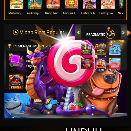
Mahjong Ways
Wukong - Black Scatter
Bang Gacor 1000
Fortune Gems
Gates of Gatot Kaca Super Scatter
Lucky Twins Nexus
Video Slots Popular
PEMENANG MESIN SLOT
mich****2
IDR
1,560,000.00
Frightening Frankie
hen****2
IDR
940,000.00
Gates of Pyroth
mich****2
IDR
932,000.00
Frightening Frankie
am****o
IDR
741,000.00
Starlight Princess™ 1000