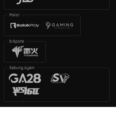
Poker
E-Sports
Sabung Ayam