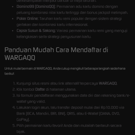
berkesempatan menjadi bandar di meja taruhan.
Domino99 (DominoQQ):
Permainan adu kartu domino dengan
peluang kombinasi nilai kartu tertinggi dan bonus jackpot melimpah.
Poker Online:
Taruhan kartu remi populer dengan sistem strategi
gertakan dan kombinasi kartu internasional.
Capsa Susun & Sakong:
Variasi permainan kartu remi yang menguji
ketangkasan serta strategi penyusunan kartu.
Panduan Mudah Cara Mendaftar di
WARGAQQ
Untuk mulai bermain di WARGAQQ, Anda cukup mengikuti beberapa langkah sederhana
berikut:
Kunjungi situs resmi atau link alternatif terpercaya
WARGAQQ
.
Klik tombol
Daftar
di halaman utama.
Isi formulir pendaftaran menggunakan data diri dan rekening bank/e-
wallet yang valid.
Lakukan login akun, lalu transfer deposit mulai dari Rp10.000 via
Bank (BCA, Mandiri, BRI, BNI), QRIS, atau E-Wallet (DANA, OVO,
GoPay).
Pilih permainan kartu favorit Anda dan mulailah bertaruh secara
bijak.