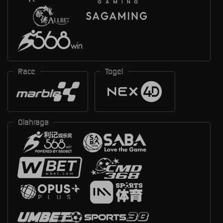
Race
Togel
Olahraga