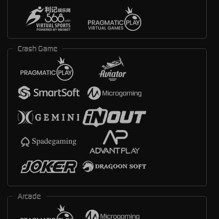
Crash Game
Arcade