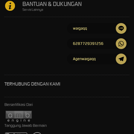
BANTUAN & DUKUNGAN
Servis Lainnya
wargaqq
6287729391256
Agenwargaqq
TERHUBUNG DENGAN KAMI
Bersertifikasi Dari
Tanggung Jawab Bermain