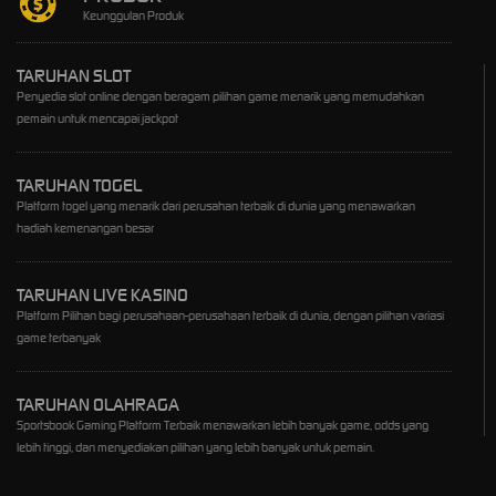
Keunggulan Produk
TARUHAN SLOT
Penyedia slot online dengan beragam pilihan game menarik yang memudahkan
pemain untuk mencapai jackpot
TARUHAN TOGEL
Platform togel yang menarik dari perusahan terbaik di dunia yang menawarkan
hadiah kemenangan besar
TARUHAN LIVE KASINO
Platform Pilihan bagi perusahaan-perusahaan terbaik di dunia, dengan pilihan variasi
game terbanyak
TARUHAN OLAHRAGA
Sportsbook Gaming Platform Terbaik menawarkan lebih banyak game, odds yang
lebih tinggi, dan menyediakan pilihan yang lebih banyak untuk pemain.