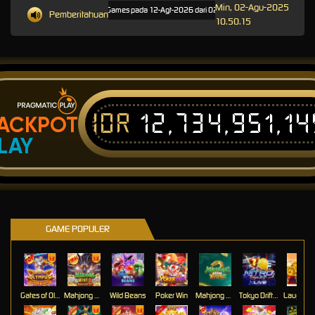
Min, 02-Agu-2025
araan Terjadwal: Server PKV Games pada 12-Agt-2026 dari 02.00.00 sampai 12-Agt-2026 05.00
Pemberitahuan
10.50.15
IDR
12,734,951,1
ACKPOT
LAY
GAME POPULER
Gates of Olympus Super Scatter
Mahjong Wins 3 – Black Scatter
Wild Beans
Poker Win
Mahjong Ways 2
Tokyo Drift Nitro