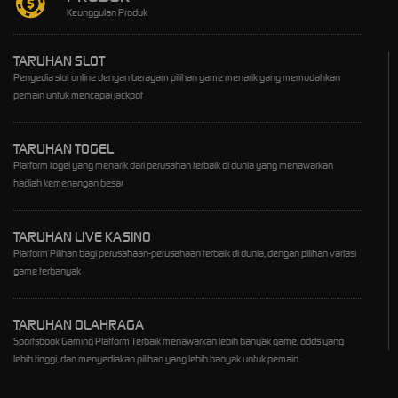
Keunggulan Produk
TARUHAN SLOT
Penyedia slot online dengan beragam pilihan game menarik yang memudahkan
pemain untuk mencapai jackpot
TARUHAN TOGEL
Platform togel yang menarik dari perusahan terbaik di dunia yang menawarkan
hadiah kemenangan besar
TARUHAN LIVE KASINO
Platform Pilihan bagi perusahaan-perusahaan terbaik di dunia, dengan pilihan variasi
game terbanyak
TARUHAN OLAHRAGA
Sportsbook Gaming Platform Terbaik menawarkan lebih banyak game, odds yang
lebih tinggi, dan menyediakan pilihan yang lebih banyak untuk pemain.