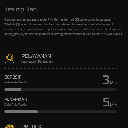
Kesimpulan
Dengan reputasi sebagai bandar PKV Games dan judi QQ poker online terpercaya,
WARGAQQ berkomitmen memberikan pengalaman bermain taruhan kartu terbaik di
Indonesia. Proses pendaftaran cepat, transaksi aman, serta didukung penuh oleh layanan
pelanggan 24 jam non-stop. Daftar sekarang dan nikmati keseruan bertaruh di WARGAQQ!
PELAYANAN
Keunggulan Pelayanan
3
DEPOSIT
Min
Rata-Rata Waktu
5
PENARIKAN
Min
Rata-Rata Waktu
PRODUK