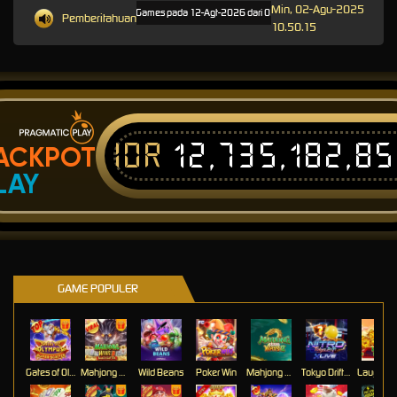
Min, 02-Agu-2025
araan Terjadwal: Server PKV Games pada 12-Agt-2026 dari 02.00.00 sampai 12-Agt-2026 05.00
Pemberitahuan
10.50.15
IDR
12,735,182,8
ACKPOT
LAY
GAME POPULER
Gates of Olympus Super Scatter
Mahjong Wins 3 – Black Scatter
Wild Beans
Poker Win
Mahjong Ways 2
Tokyo Drift Nitro