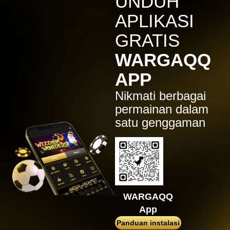
UNDUH
am****o
APLIKASI
IDR
698,960.00
Gates of Gatot Kaca 1000
GRATIS
mich****2
WARGAQQ
IDR
604,000.00
Frightening Frankie
APP
a****1
Nikmati berbagai
IDR
586,440.00
The Dog House Megaways
permainan dalam
satu genggaman
de****3
IDR
562,410.00
Starlight Princess™ 1000
am****o
IDR
505,470.00
Starlight Princess
WARGAQQ
hen****2
IDR
465,000.00
App
Gates of Pyroth
Panduan instalasi