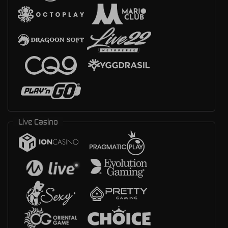
Live Casino