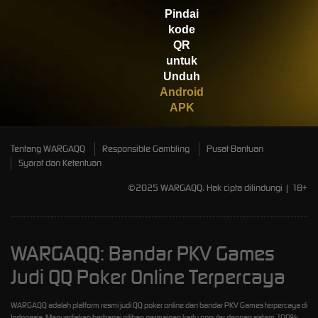
Pindai
kode
QR
untuk
Unduh
Android
APK
Tentang WARGAQQ
Responsible Gambling
Pusat Bantuan
Syarat dan Ketentuan
©2025 WARGAQQ. Hak cipta dilindungi | 18+
WARGAQQ: Bandar PKV Games
Judi QQ Poker Online Terpercaya
WARGAQQ adalah platform resmi judi QQ poker online dan bandar PKV Games terpercaya di
Indonesia. Menyediakan berbagai pilihan permainan kartu populer dengan sistem 100%