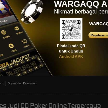
WARGAQQ A
Nikmati berbagai pe
WARGAQ
Panduan i
Pindai kode QR
untuk Unduh
Android APK
an
Syarat dan Ketentuan
 Judi QQ Poker Online Terpercaya