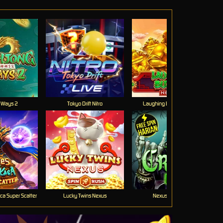
 Ways 2
Tokyo Drift Nitro
Laughing Buddha Nexus
ca Super Scatter
Lucky Twins Nexus
Nexus The Crypt