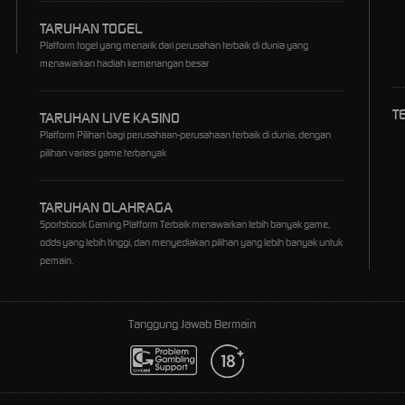
TARUHAN TOGEL
Platform togel yang menarik dari perusahan terbaik di dunia yang
menawarkan hadiah kemenangan besar
T
TARUHAN LIVE KASINO
Platform Pilihan bagi perusahaan-perusahaan terbaik di dunia, dengan
pilihan variasi game terbanyak
TARUHAN OLAHRAGA
Sportsbook Gaming Platform Terbaik menawarkan lebih banyak game,
odds yang lebih tinggi, dan menyediakan pilihan yang lebih banyak untuk
pemain.
Tanggung Jawab Bermain