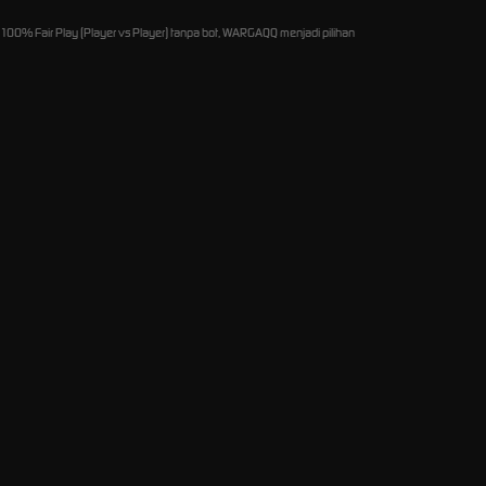
100% Fair Play (Player vs Player) tanpa bot, WARGAQQ menjadi pilihan