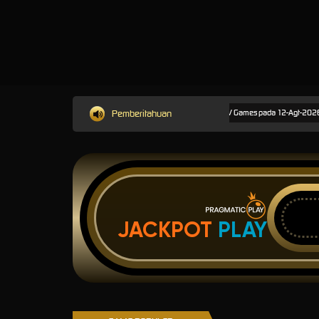
Pemeliharaan Terjadwal: Server PKV Games pada 12-Agt-2026 dari 0
Pemberitahuan
JACKPOT
PLAY