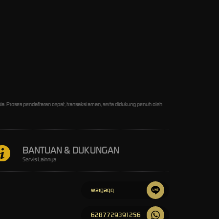
. Proses pendaftaran cepat, transaksi aman, serta didukung penuh oleh
BANTUAN & DUKUNGAN
Servis Lainnya
wargaqq
6287729391256