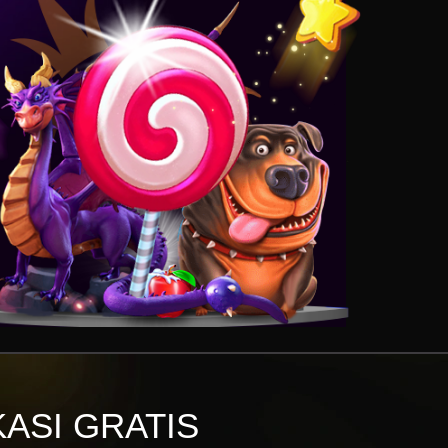
ASI GRATIS