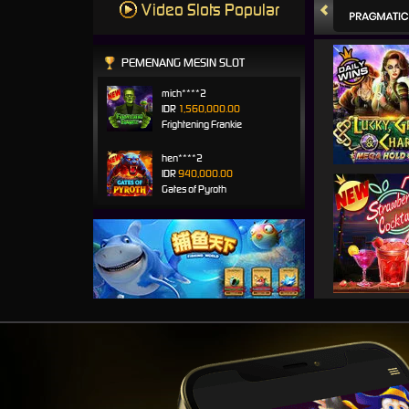
Video Slots Popular
PEMENANG MESIN SLOT
mich****2
IDR
1,560,000.00
Frightening Frankie
hen****2
IDR
940,000.00
Gates of Pyroth
mich****2
IDR
932,000.00
Frightening Frankie
am****o
IDR
741,000.00
Starlight Princess™ 1000
am****o
IDR
698,960.00
Gates of Gatot Kaca 1000