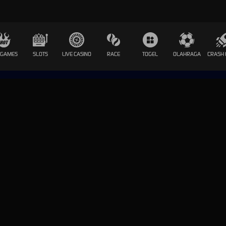
 GAMES
SLOTS
LIVE CASINO
RACE
TOGEL
OLAHRAGA
CRASH