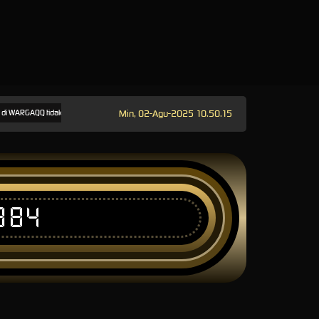
GAQQ tidak akan tersedia. Kami memohon maaf atas ketidaknyamanan yang mungkin ditimbulkan
Min, 02-Agu-2025 10.50.15
,384