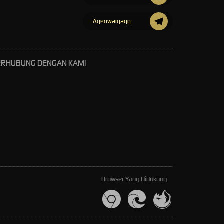
Agenwargaqq
ERHUBUNG DENGAN KAMI
Browser Yang Didukung