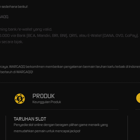
 sederhana berikut:
GAQQ
.
ening bank/e-wallet yang valid.
10.000 via Bank (BCA, Mandiri, BRI, BNI), QRIS, atau E-Wallet (DANA, OVO, GoPay).
 secara bijak.
ercaya, WARGAQQ berkomitmen memberikan pengalaman bermain taruhan kartu terbaik di Indonesia
n bertaruh di WARGAQQ!
PRODUK
Keunggulan Produk
TARUHAN SLOT
Penyedia slot online dengan beragam pilihan game menarik yang
memudahkan pemain untuk mencapai jackpot