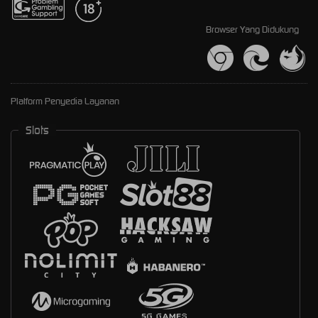
Browser Yang Didukung
Platform Penyedia Layanan
Slots