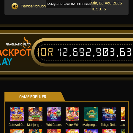
Min, 02-Agu-2025
wal: Server PKV Games pada 12-Agt-2026 dari 02.00.00 sampai 12-Agt-2026 05.00.00. Selama 
Pemberitahuan
10.50.15
IDR
12,692,903,6
ACKPOT
LAY
GAME POPULER
Gates of Olympus Super Scatter
Mahjong Wins 3 – Black Scatter
Wild Beans
Poker Win
Mahjong Ways 2
Tokyo Drift Nitro