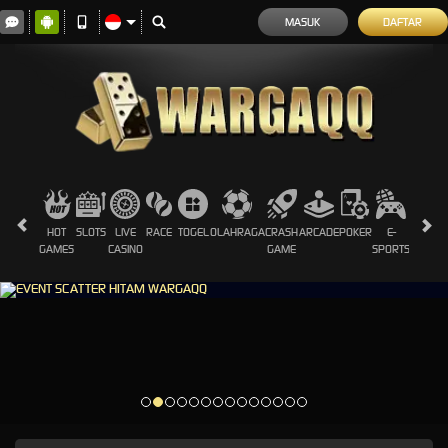
MASUK
DAFTAR
HOT
SLOTS
LIVE
RACE
TOGEL
OLAHRAGA
CRASH
ARCADE
POKER
E-
SABUN
GAMES
CASINO
GAME
SPORTS
AYAM