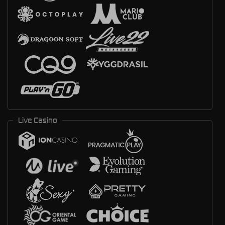
Live Casino