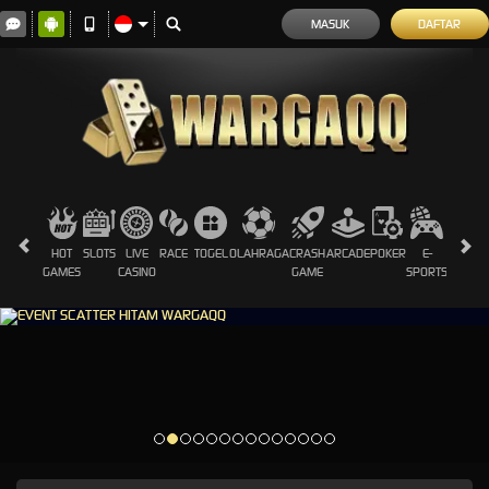
MASUK
DAFTAR
HOT
SLOTS
LIVE
RACE
TOGEL
OLAHRAGA
CRASH
ARCADE
POKER
E-
SABUN
GAMES
CASINO
GAME
SPORTS
AYAM