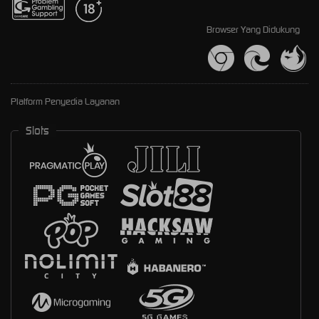
Browser Yang Didukung
Platform Penyedia Layanan
Slots