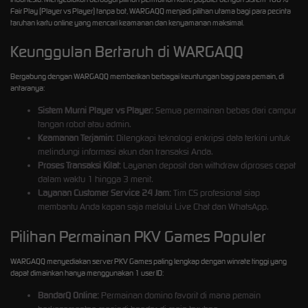
Fair Play (Player vs Player) tanpa bot, WARGAQQ menjadi pilihan utama bagi para pecinta
taruhan kartu online yang mencari keamanan dan kenyamanan maksimal.
Keunggulan Bertaruh di WARGAQQ
Bergabung dengan WARGAQQ memberikan berbagai keuntungan bagi para pemain, di
antaranya:
Sistem Murni Player vs Player:
Semua permainan bebas dari campur
tangan robot atau admin.
Keamanan Terjamin:
Dilengkapi teknologi enkripsi data terkini untuk
melindungi informasi akun dan transaksi Anda.
Proses Transaksi Kilat:
Layanan deposit dan withdraw diproses cepat
dalam waktu 1 hingga 3 menit.
Layanan Customer Service 24 Jam:
Tim CS profesional siap
membantu Anda kapan saja melalui Live Chat dan WhatsApp.
Pilihan Permainan PKV Games Populer
WARGAQQ menyediakan server PKV Games paling lengkap dengan winrate tinggi yang
dapat dimainkan hanya menggunakan 1 user ID:
BandarQ Online:
Permainan domino favorit di mana pemain