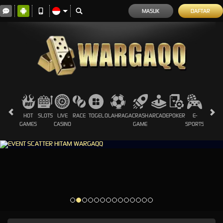
MASUK
DAFTAR
HOT
SLOTS
LIVE
RACE
TOGEL
OLAHRAGA
CRASH
ARCADE
POKER
E-
SABUN
GAMES
CASINO
GAME
SPORTS
AYAM