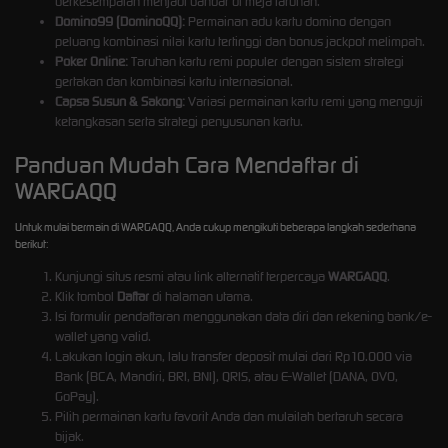
berkesempatan menjadi bandar di meja taruhan.
Domino99 (DominoQQ):
Permainan adu kartu domino dengan
peluang kombinasi nilai kartu tertinggi dan bonus jackpot melimpah.
Poker Online:
Taruhan kartu remi populer dengan sistem strategi
gertakan dan kombinasi kartu internasional.
Capsa Susun & Sakong:
Variasi permainan kartu remi yang menguji
ketangkasan serta strategi penyusunan kartu.
Panduan Mudah Cara Mendaftar di
WARGAQQ
Untuk mulai bermain di WARGAQQ, Anda cukup mengikuti beberapa langkah sederhana
berikut:
Kunjungi situs resmi atau link alternatif terpercaya
WARGAQQ
.
Klik tombol
Daftar
di halaman utama.
Isi formulir pendaftaran menggunakan data diri dan rekening bank/e-
wallet yang valid.
Lakukan login akun, lalu transfer deposit mulai dari Rp10.000 via
Bank (BCA, Mandiri, BRI, BNI), QRIS, atau E-Wallet (DANA, OVO,
GoPay).
Pilih permainan kartu favorit Anda dan mulailah bertaruh secara
bijak.