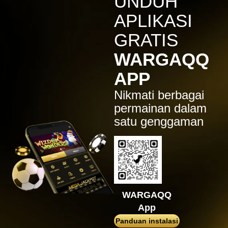
UNDUH
am****o
APLIKASI
IDR
698,960.00
Gates of Gatot Kaca 1000
GRATIS
mich****2
WARGAQQ
IDR
604,000.00
Frightening Frankie
APP
a****1
Nikmati berbagai
IDR
586,440.00
The Dog House Megaways
permainan dalam
satu genggaman
de****3
IDR
562,410.00
Starlight Princess™ 1000
am****o
IDR
505,470.00
Starlight Princess
WARGAQQ
hen****2
IDR
465,000.00
App
Gates of Pyroth
Panduan instalasi