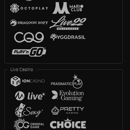
Live Casino