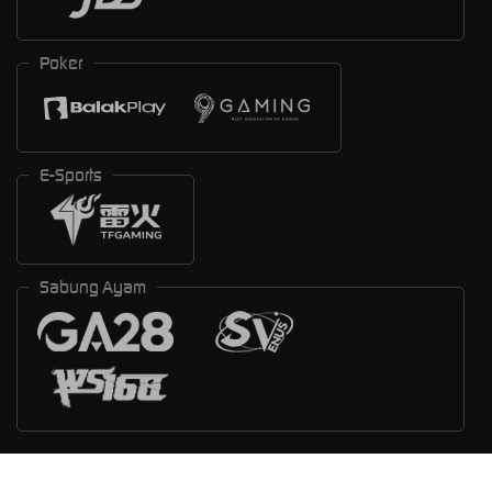
Poker
E-Sports
Sabung Ayam