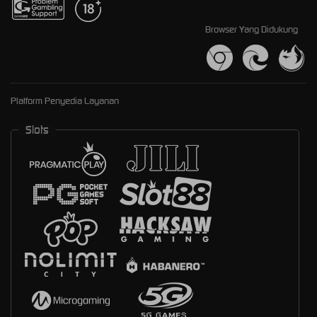
Browser Yang Didukung
Platform Penyedia Layanan
Slots