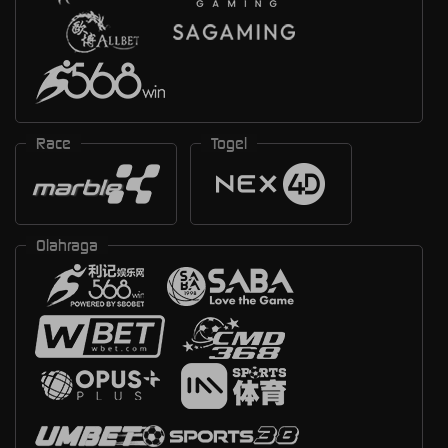
Race
Togel
Olahraga