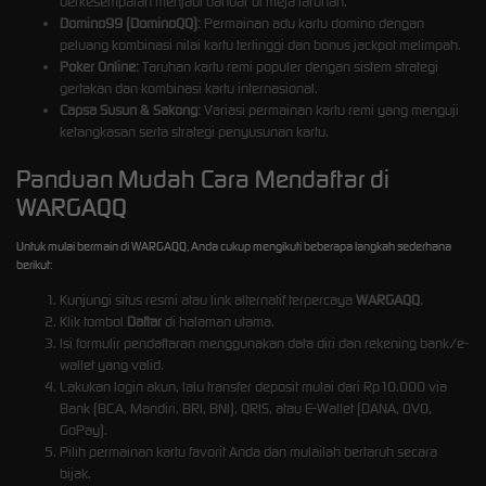
berkesempatan menjadi bandar di meja taruhan.
Domino99 (DominoQQ):
Permainan adu kartu domino dengan
peluang kombinasi nilai kartu tertinggi dan bonus jackpot melimpah.
Poker Online:
Taruhan kartu remi populer dengan sistem strategi
gertakan dan kombinasi kartu internasional.
Capsa Susun & Sakong:
Variasi permainan kartu remi yang menguji
ketangkasan serta strategi penyusunan kartu.
Panduan Mudah Cara Mendaftar di
WARGAQQ
Untuk mulai bermain di WARGAQQ, Anda cukup mengikuti beberapa langkah sederhana
berikut:
Kunjungi situs resmi atau link alternatif terpercaya
WARGAQQ
.
Klik tombol
Daftar
di halaman utama.
Isi formulir pendaftaran menggunakan data diri dan rekening bank/e-
wallet yang valid.
Lakukan login akun, lalu transfer deposit mulai dari Rp10.000 via
Bank (BCA, Mandiri, BRI, BNI), QRIS, atau E-Wallet (DANA, OVO,
GoPay).
Pilih permainan kartu favorit Anda dan mulailah bertaruh secara
bijak.