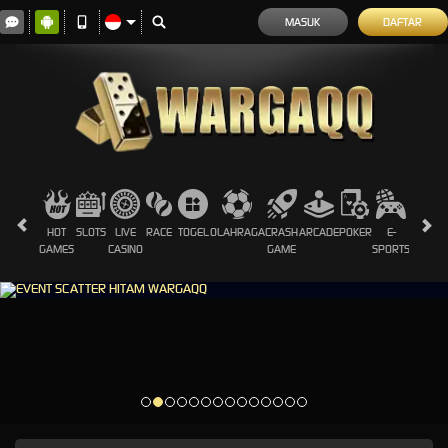
MASUK
DAFTAR
HOT
SLOTS
LIVE
RACE
TOGEL
OLAHRAGA
CRASH
ARCADE
POKER
E-
SABUN
GAMES
CASINO
GAME
SPORTS
AYAM