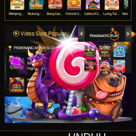
Mahjong Ways
Wukong - Black Scatter
Bang Gacor 1000
Fortune Gems
Gates of Gatot Kaca Super Scatter
Lucky Twins Nexus
Video Slots Popular
PEMENANG MESIN SLOT
mich****2
IDR
1,560,000.00
Frightening Frankie
hen****2
IDR
940,000.00
Gates of Pyroth
mich****2
IDR
932,000.00
Frightening Frankie
am****o
IDR
741,000.00
Starlight Princess™ 1000