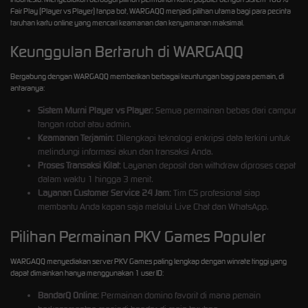
Fair Play (Player vs Player) tanpa bot, WARGAQQ menjadi pilihan utama bagi para pecinta
taruhan kartu online yang mencari keamanan dan kenyamanan maksimal.
Keunggulan Bertaruh di WARGAQQ
Bergabung dengan WARGAQQ memberikan berbagai keuntungan bagi para pemain, di
antaranya:
Sistem Murni Player vs Player:
Semua permainan bebas dari campur
tangan robot atau admin.
Keamanan Terjamin:
Dilengkapi teknologi enkripsi data terkini untuk
melindungi informasi akun dan transaksi Anda.
Proses Transaksi Kilat:
Layanan deposit dan withdraw diproses cepat
dalam waktu 1 hingga 3 menit.
Layanan Customer Service 24 Jam:
Tim CS profesional siap
membantu Anda kapan saja melalui Live Chat dan WhatsApp.
Pilihan Permainan PKV Games Populer
WARGAQQ menyediakan server PKV Games paling lengkap dengan winrate tinggi yang
dapat dimainkan hanya menggunakan 1 user ID:
BandarQ Online:
Permainan domino favorit di mana pemain