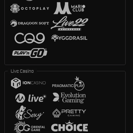
Live Casino