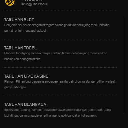
Keunggulan Produk
TARUHAN SLOT
Penyedia slot online dengan beragam pilihan game menarik yang memudahkan
pemain untuk mencapai jackpot
TARUHAN TOGEL
Platform togel yang menarik dari perusahan terbaik di dunia yang menawarkan
hadiah kemenangan besar
TARUHAN LIVE KASINO
Platform Pilihan bagi perusahaan-perusahaan terbaik di dunia, dengan pilihan variasi
game terbanyak
TARUHAN OLAHRAGA
Sportsbook Gaming Platform Terbaik menawarkan lebih banyak game, odds yang
lebih tinggi, dan menyediakan pilihan yang lebih banyak untuk pemain.