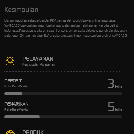
Kesimpulan
Dengan reputasi sebagai bandar PKV Games dan judi QQ poker online terpercaya,
WARGAQQ berkomitmen memberikan pengalaman bermain taruhan kartu terbaik di
Indonesia. Proses pendaftaran cepat, transaksi aman, serta didukung penuh oleh layanan
pelanggan 24 jam non-stop. Daftar sekarang dan nikmati keseruan bertaruh di WARGAQQ!
PELAYANAN
Keunggulan Pelayanan
3
DEPOSIT
Min
Rata-Rata Waktu
5
PENARIKAN
Min
Rata-Rata Waktu
PRODUK