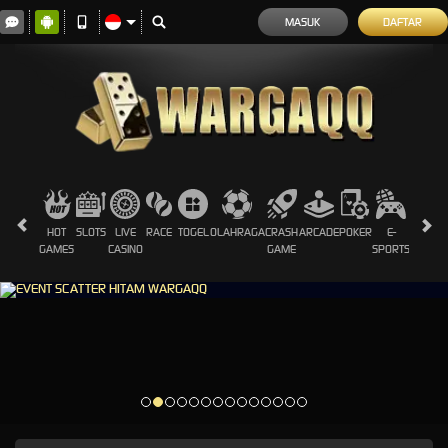
MASUK
DAFTAR
HOT
SLOTS
LIVE
RACE
TOGEL
OLAHRAGA
CRASH
ARCADE
POKER
E-
SABUN
GAMES
CASINO
GAME
SPORTS
AYAM