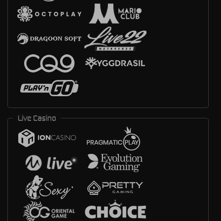
Live Casino