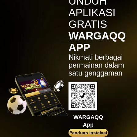
UNDUH
am****o
APLIKASI
IDR
698,960.00
Gates of Gatot Kaca 1000
GRATIS
mich****2
WARGAQQ
IDR
604,000.00
Frightening Frankie
APP
a****1
Nikmati berbagai
IDR
586,440.00
The Dog House Megaways
permainan dalam
satu genggaman
de****3
IDR
562,410.00
Starlight Princess™ 1000
am****o
IDR
505,470.00
Starlight Princess
WARGAQQ
hen****2
IDR
465,000.00
App
Gates of Pyroth
Panduan instalasi