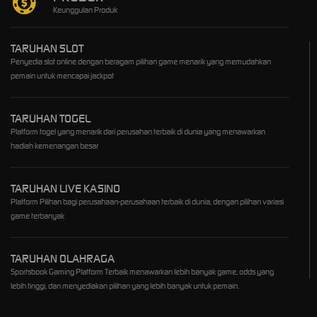
Keunggulan Produk
TARUHAN SLOT
Penyedia slot online dengan beragam pilihan game menarik yang memudahkan
pemain untuk mencapai jackpot
TARUHAN TOGEL
Platform togel yang menarik dari perusahan terbaik di dunia yang menawarkan
hadiah kemenangan besar
TARUHAN LIVE KASINO
Platform Pilihan bagi perusahaan-perusahaan terbaik di dunia, dengan pilihan variasi
game terbanyak
TARUHAN OLAHRAGA
Sportsbook Gaming Platform Terbaik menawarkan lebih banyak game, odds yang
lebih tinggi, dan menyediakan pilihan yang lebih banyak untuk pemain.