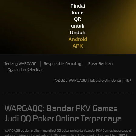
Pindai
kode
QR
untuk
Unduh
Android
APK
Tentang WARGAQQ
Responsible Gambling
Pusat Bantuan
Syarat dan Ketentuan
©2025 WARGAQQ. Hak cipta dilindungi | 18+
WARGAQQ: Bandar PKV Games
Judi QQ Poker Online Terpercaya
WARGAQQ adalah platform resmi judi QQ poker online dan bandar PKV Games terpercaya di
Indonesia. Menyediakan berbagai pilihan permainan kartu populer dengan sistem 100%