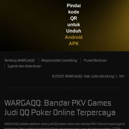
Pindai
kode
QR
untuk
Unduh
Android
APK
Tentang WARGAQQ
Responsible Gambling
Pusat Bantuan
Syarat dan Ketentuan
©2025 WARGAQQ. Hak cipta dilindungi | 18+
WARGAQQ: Bandar PKV Games
Judi QQ Poker Online Terpercaya
WARGAQQ adalah platform resmi judi QQ poker online dan bandar PKV Games terpercaya di
Indonesia. Menyediakan berbagai pilihan permainan kartu populer dengan sistem 100%