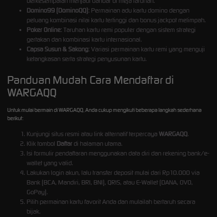
berkesempatan menjadi bandar di meja taruhan.
Domino99 (DominoQQ):
Permainan adu kartu domino dengan
peluang kombinasi nilai kartu tertinggi dan bonus jackpot melimpah.
Poker Online:
Taruhan kartu remi populer dengan sistem strategi
gertakan dan kombinasi kartu internasional.
Capsa Susun & Sakong:
Variasi permainan kartu remi yang menguji
ketangkasan serta strategi penyusunan kartu.
Panduan Mudah Cara Mendaftar di
WARGAQQ
Untuk mulai bermain di WARGAQQ, Anda cukup mengikuti beberapa langkah sederhana
berikut:
Kunjungi situs resmi atau link alternatif terpercaya
WARGAQQ
.
Klik tombol
Daftar
di halaman utama.
Isi formulir pendaftaran menggunakan data diri dan rekening bank/e-
wallet yang valid.
Lakukan login akun, lalu transfer deposit mulai dari Rp10.000 via
Bank (BCA, Mandiri, BRI, BNI), QRIS, atau E-Wallet (DANA, OVO,
GoPay).
Pilih permainan kartu favorit Anda dan mulailah bertaruh secara
bijak.