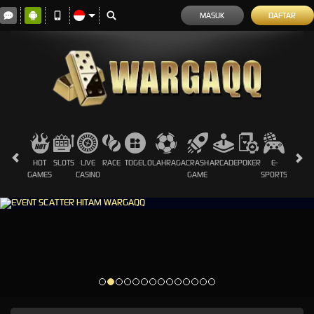
MASUK
DAFTAR
HOT
SLOTS
LIVE
RACE
TOGEL
OLAHRAGA
CRASH
ARCADE
POKER
E-
SABUN
GAMES
CASINO
GAME
SPORTS
AYAM