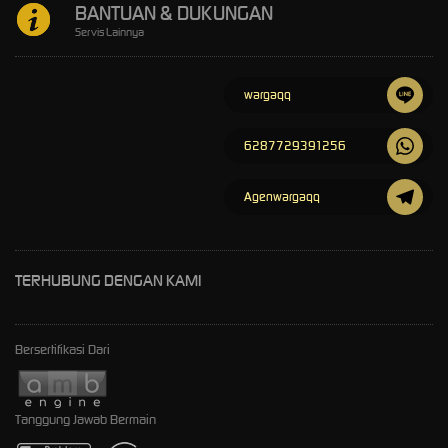
BANTUAN & DUKUNGAN
Servis Lainnya
wargaqq
6287729391256
Agenwargaqq
TERHUBUNG DENGAN KAMI
Bersertifikasi Dari
Tanggung Jawab Bermain