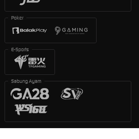
Poker
E-Sports
Sabung Ayam